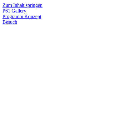
Zum Inhalt springen
P61
Gallery
Programm
Konzept
Besuch