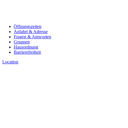
Öffnungszeiten
Anfahrt & Adresse
Fragen & Antworten
Gruppen
Hausordnung
Barrierefreiheit
Location