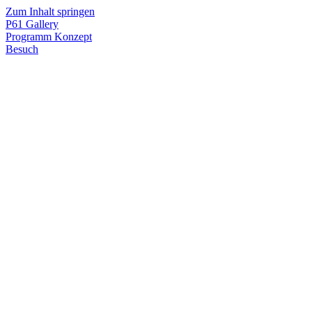
Zum Inhalt springen
P61
Gallery
Programm
Konzept
Besuch