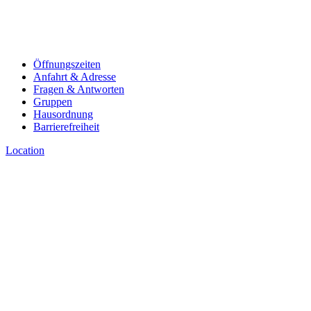
Öffnungszeiten
Anfahrt & Adresse
Fragen & Antworten
Gruppen
Hausordnung
Barrierefreiheit
Location