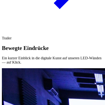
Trailer
Bewegte Eindrücke
Ein kurzer Einblick in die digitale Kunst auf unseren LED-Wänden
— auf Klick.