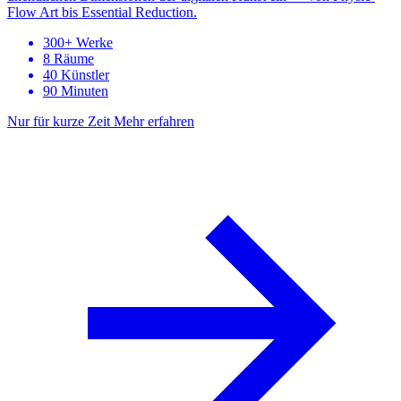
Flow Art bis Essential Reduction.
300+ Werke
8 Räume
40 Künstler
90 Minuten
Nur für kurze Zeit
Mehr erfahren