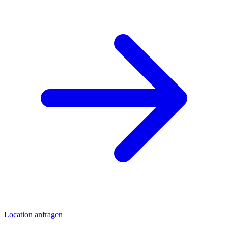
Location anfragen