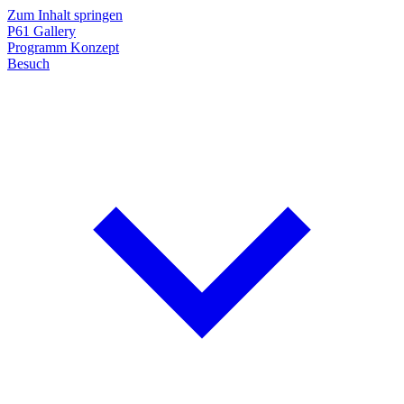
Zum Inhalt springen
P61
Gallery
Programm
Konzept
Besuch