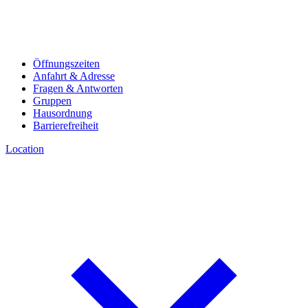
Öffnungszeiten
Anfahrt & Adresse
Fragen & Antworten
Gruppen
Hausordnung
Barrierefreiheit
Location