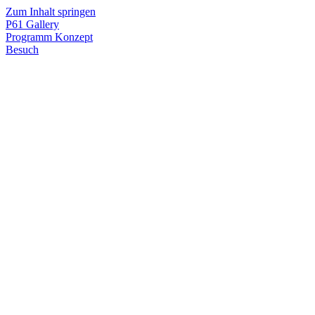
Zum Inhalt springen
P61
Gallery
Programm
Konzept
Besuch