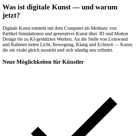
Was ist digitale Kunst — und warum
jetzt?
Digitale Kunst entsteht mit dem Computer als Medium: von
Partikel-Simulationen und generativer Kunst über 3D und Motion
Design bis zu KI-gestützten Werken. An die Stelle von Leinwand
und Rahmen treten Licht, Bewegung, Klang und Echtzeit — Kunst,
die nie exakt gleich aussieht und sich ständig neu erfindet.
Neue Möglichkeiten für Künstler