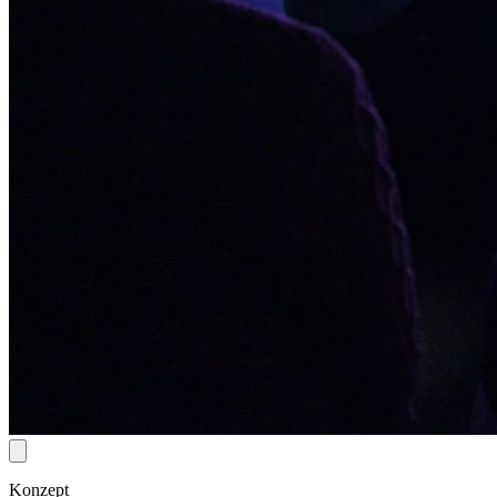
Konzept