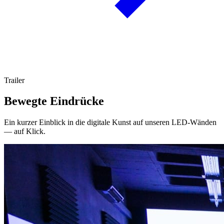
Trailer
Bewegte Eindrücke
Ein kurzer Einblick in die digitale Kunst auf unseren LED-Wänden
— auf Klick.