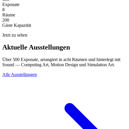
Exponate
8
Räume
200
Gäste Kapazität
Jetzt zu sehen
Aktuelle Ausstellungen
Über 500 Exponate, arrangiert in acht Räumen und hinterlegt mit
Sound — Computing Art, Motion Design und Simulation Art.
Alle Ausstellungen