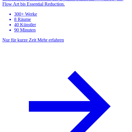
Flow Art bis Essential Reduction.
300+ Werke
8 Räume
40 Künstler
90 Minuten
Nur für kurze Zeit
Mehr erfahren