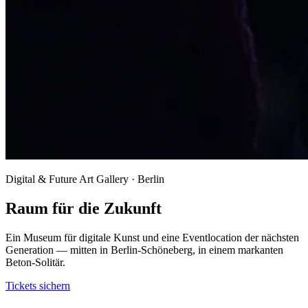
Digital & Future Art Gallery · Berlin
Raum für die Zukunft
Ein Museum für digitale Kunst und eine Eventlocation der nächsten
Generation — mitten in Berlin-Schöneberg, in einem markanten
Beton-Solitär.
Tickets sichern