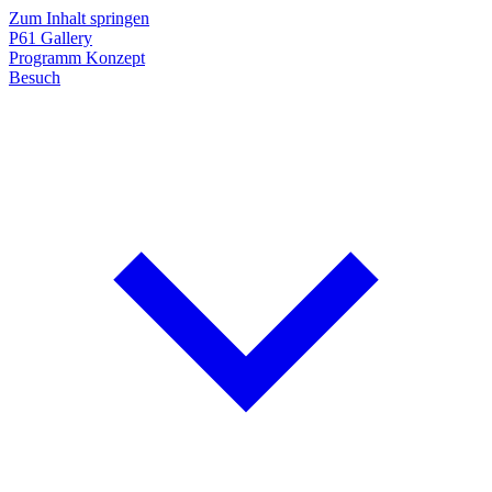
Zum Inhalt springen
P61
Gallery
Programm
Konzept
Besuch