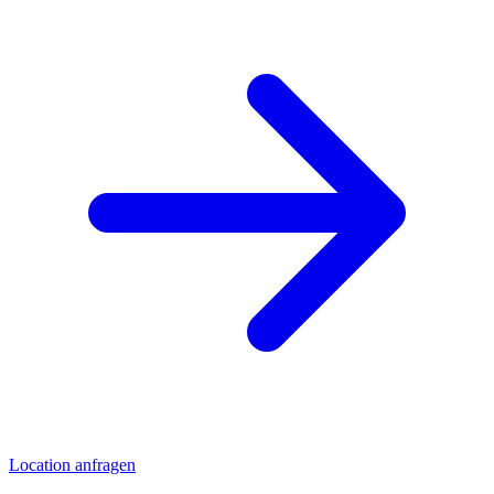
Location anfragen