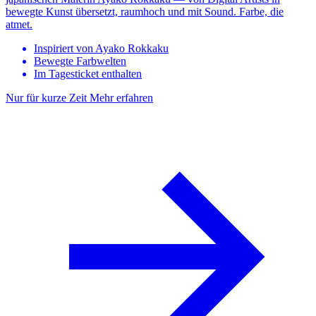
bewegte Kunst übersetzt, raumhoch und mit Sound. Farbe, die
atmet.
Inspiriert von Ayako Rokkaku
Bewegte Farbwelten
Im Tagesticket enthalten
Nur für kurze Zeit
Mehr erfahren