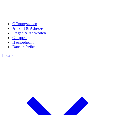
Öffnungszeiten
Anfahrt & Adresse
Fragen & Antworten
Gruppen
Hausordnung
Barrierefreiheit
Location