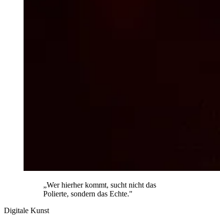
„Wer hierher kommt, sucht nicht das
Polierte, sondern das Echte."
Digitale Kunst