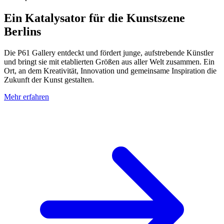
Ein Katalysator für die Kunstszene
Berlins
Die P61 Gallery entdeckt und fördert junge, aufstrebende Künstler
und bringt sie mit etablierten Größen aus aller Welt zusammen. Ein
Ort, an dem Kreativität, Innovation und gemeinsame Inspiration die
Zukunft der Kunst gestalten.
Mehr erfahren