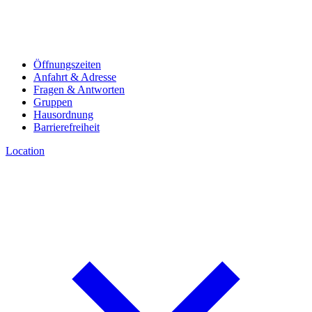
Öffnungszeiten
Anfahrt & Adresse
Fragen & Antworten
Gruppen
Hausordnung
Barrierefreiheit
Location