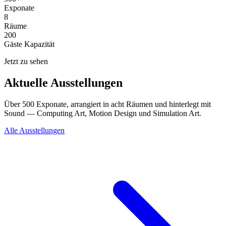
Exponate
8
Räume
200
Gäste Kapazität
Jetzt zu sehen
Aktuelle Ausstellungen
Über 500 Exponate, arrangiert in acht Räumen und hinterlegt mit
Sound — Computing Art, Motion Design und Simulation Art.
Alle Ausstellungen