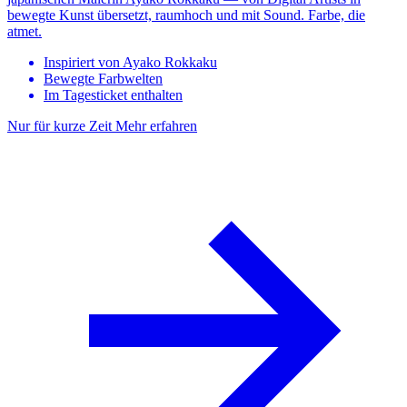
bewegte Kunst übersetzt, raumhoch und mit Sound. Farbe, die
atmet.
Inspiriert von Ayako Rokkaku
Bewegte Farbwelten
Im Tagesticket enthalten
Nur für kurze Zeit
Mehr erfahren