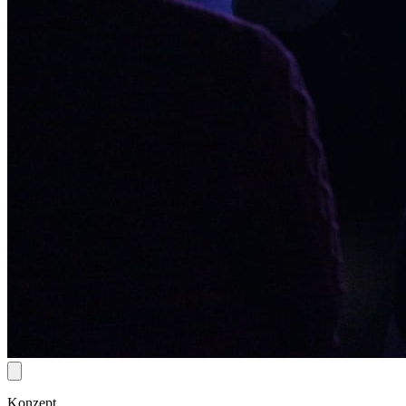
Konzept