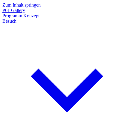
Zum Inhalt springen
P61
Gallery
Programm
Konzept
Besuch