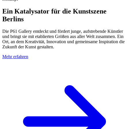
Ein Katalysator für die Kunstszene
Berlins
Die P61 Gallery entdeckt und fördert junge, aufstrebende Künstler
und bringt sie mit etablierten Größen aus aller Welt zusammen. Ein
Ort, an dem Kreativität, Innovation und gemeinsame Inspiration die
Zukunft der Kunst gestalten.
Mehr erfahren