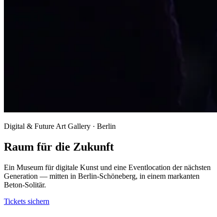
Digital & Future Art Gallery · Berlin
Raum für die Zukunft
Ein Museum für digitale Kunst und eine Eventlocation der nächsten
Generation — mitten in Berlin-Schöneberg, in einem markanten
Beton-Solitär.
Tickets sichern