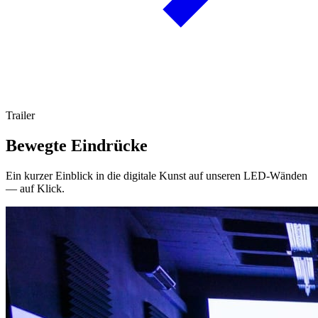
Trailer
Bewegte Eindrücke
Ein kurzer Einblick in die digitale Kunst auf unseren LED-Wänden
— auf Klick.