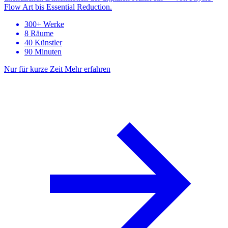
Flow Art bis Essential Reduction.
300+ Werke
8 Räume
40 Künstler
90 Minuten
Nur für kurze Zeit
Mehr erfahren