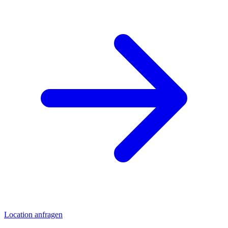
Location anfragen