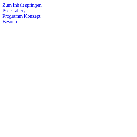
Zum Inhalt springen
P61
Gallery
Programm
Konzept
Besuch