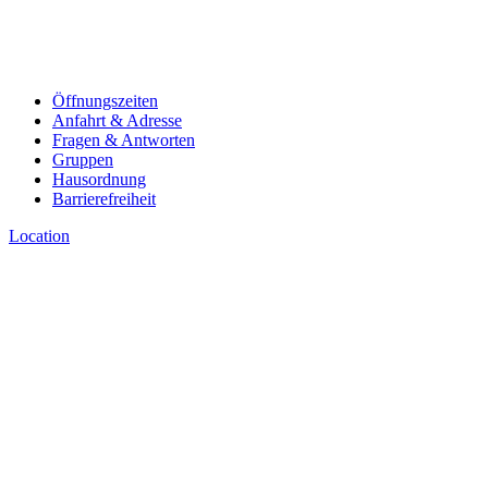
Öffnungszeiten
Anfahrt & Adresse
Fragen & Antworten
Gruppen
Hausordnung
Barrierefreiheit
Location