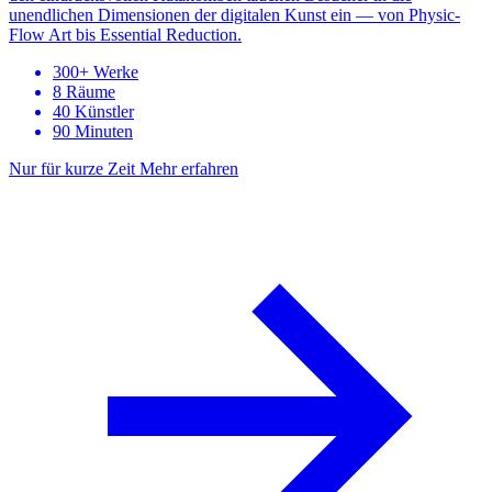
unendlichen Dimensionen der digitalen Kunst ein — von Physic-
Flow Art bis Essential Reduction.
300+ Werke
8 Räume
40 Künstler
90 Minuten
Nur für kurze Zeit
Mehr erfahren