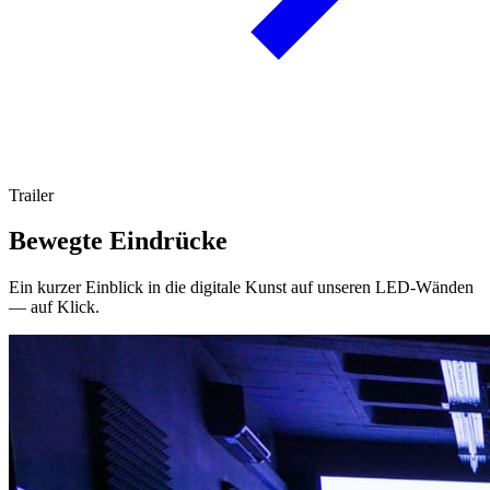
Trailer
Bewegte Eindrücke
Ein kurzer Einblick in die digitale Kunst auf unseren LED-Wänden
— auf Klick.