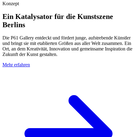
Konzept
Ein Katalysator für die Kunstszene
Berlins
Die P61 Gallery entdeckt und fördert junge, aufstrebende Künstler
und bringt sie mit etablierten Größen aus aller Welt zusammen. Ein
Ort, an dem Kreativität, Innovation und gemeinsame Inspiration die
Zukunft der Kunst gestalten.
Mehr erfahren