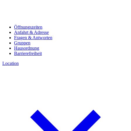
Öffnungszeiten
Anfahrt & Adresse
Fragen & Antworten
Gruppen
Hausordnung
Barrierefreiheit
Location