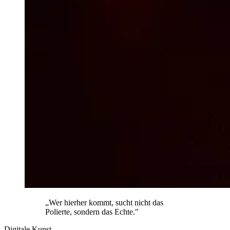
„Wer hierher kommt, sucht nicht das
Polierte, sondern das Echte."
Digitale Kunst