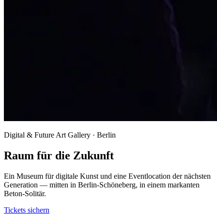
Digital & Future Art Gallery · Berlin
Raum für die Zukunft
Ein Museum für digitale Kunst und eine Eventlocation der nächsten
Generation — mitten in Berlin-Schöneberg, in einem markanten
Beton-Solitär.
Tickets sichern