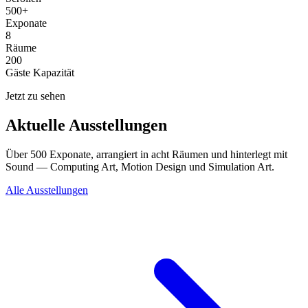
500+
Exponate
8
Räume
200
Gäste Kapazität
Jetzt zu sehen
Aktuelle Ausstellungen
Über 500 Exponate, arrangiert in acht Räumen und hinterlegt mit
Sound — Computing Art, Motion Design und Simulation Art.
Alle Ausstellungen