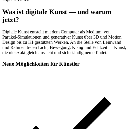
Was ist digitale Kunst — und warum
jetzt?
Digitale Kunst entsteht mit dem Computer als Medium: von
Partikel-Simulationen und generativer Kunst über 3D und Motion
Design bis zu KI-gestützten Werken. An die Stelle von Leinwand
und Rahmen treten Licht, Bewegung, Klang und Echtzeit — Kunst,
die nie exakt gleich aussieht und sich ständig neu erfindet.
Neue Möglichkeiten für Künstler