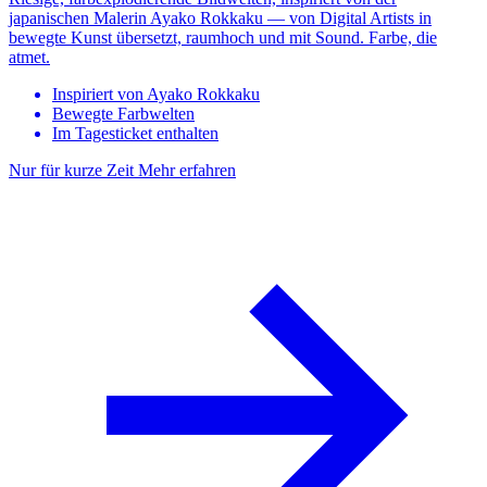
japanischen Malerin Ayako Rokkaku — von Digital Artists in
bewegte Kunst übersetzt, raumhoch und mit Sound. Farbe, die
atmet.
Inspiriert von Ayako Rokkaku
Bewegte Farbwelten
Im Tagesticket enthalten
Nur für kurze Zeit
Mehr erfahren