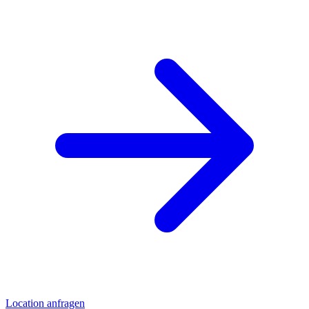
Location anfragen