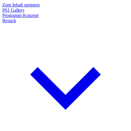
Zum Inhalt springen
P61
Gallery
Programm
Konzept
Besuch