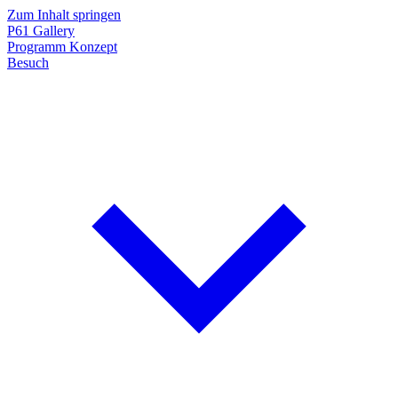
Zum Inhalt springen
P61
Gallery
Programm
Konzept
Besuch