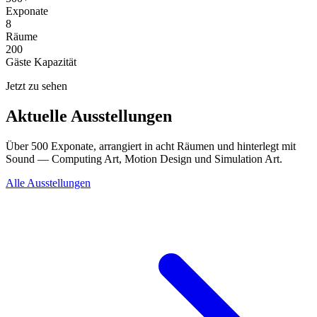
Exponate
8
Räume
200
Gäste Kapazität
Jetzt zu sehen
Aktuelle Ausstellungen
Über 500 Exponate, arrangiert in acht Räumen und hinterlegt mit
Sound — Computing Art, Motion Design und Simulation Art.
Alle Ausstellungen