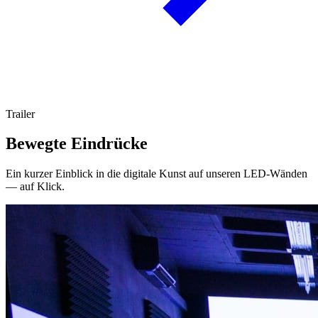
Trailer
Bewegte Eindrücke
Ein kurzer Einblick in die digitale Kunst auf unseren LED-Wänden
— auf Klick.