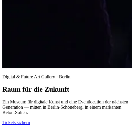
Digital & Future Art Gallery · Berlin
Raum für die Zukunft
Ein Museum für digitale Kunst und eine Eventlocation der nächsten
Generation — mitten in Berlin-Schöneberg, in einem markanten
Beton-Solitär.
Tickets sichern