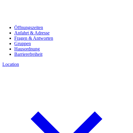
Öffnungszeiten
Anfahrt & Adresse
Fragen & Antworten
Gruppen
Hausordnung
Barrierefreiheit
Location