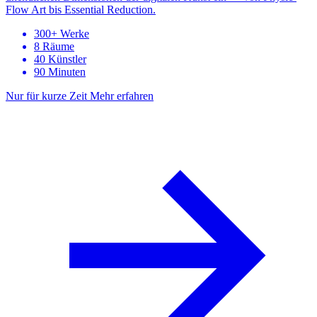
Flow Art bis Essential Reduction.
300+ Werke
8 Räume
40 Künstler
90 Minuten
Nur für kurze Zeit
Mehr erfahren