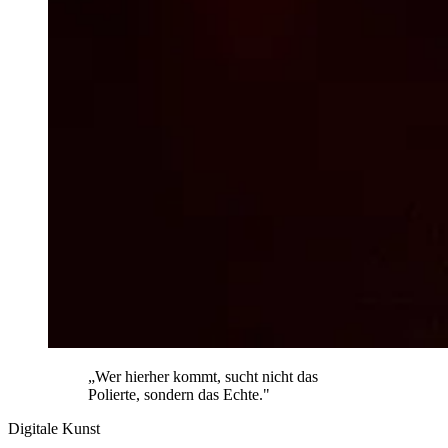
„Wer hierher kommt, sucht nicht das
Polierte, sondern das Echte."
Digitale Kunst