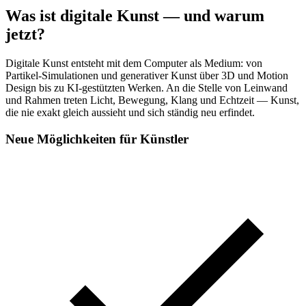
Was ist digitale Kunst — und warum
jetzt?
Digitale Kunst entsteht mit dem Computer als Medium: von
Partikel-Simulationen und generativer Kunst über 3D und Motion
Design bis zu KI-gestützten Werken. An die Stelle von Leinwand
und Rahmen treten Licht, Bewegung, Klang und Echtzeit — Kunst,
die nie exakt gleich aussieht und sich ständig neu erfindet.
Neue Möglichkeiten für Künstler