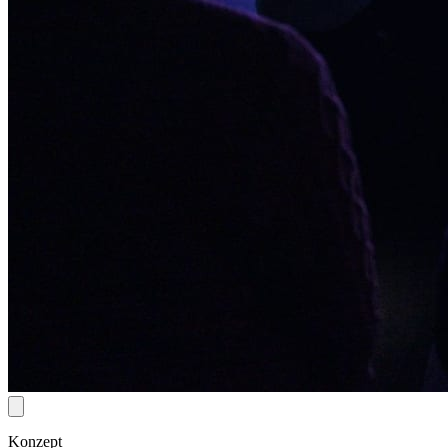
Konzept