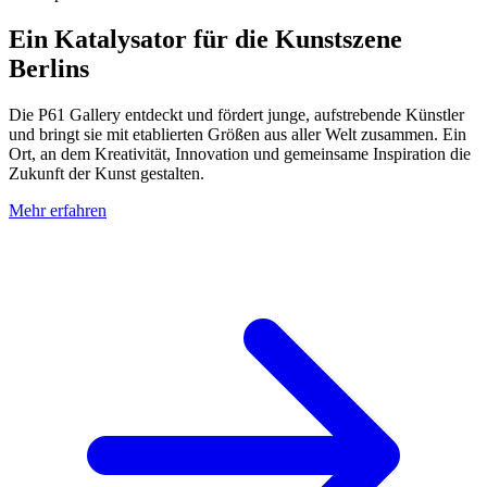
Ein Katalysator für die Kunstszene
Berlins
Die P61 Gallery entdeckt und fördert junge, aufstrebende Künstler
und bringt sie mit etablierten Größen aus aller Welt zusammen. Ein
Ort, an dem Kreativität, Innovation und gemeinsame Inspiration die
Zukunft der Kunst gestalten.
Mehr erfahren