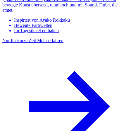
bewegte Kunst übersetzt, raumhoch und mit Sound. Farbe, die
atmet.
Inspiriert von Ayako Rokkaku
Bewegte Farbwelten
Im Tagesticket enthalten
Nur für kurze Zeit
Mehr erfahren