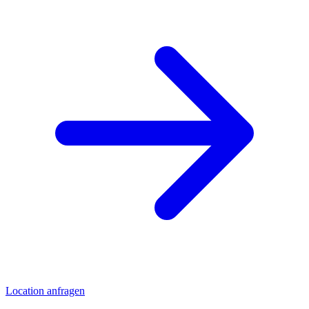
Location anfragen