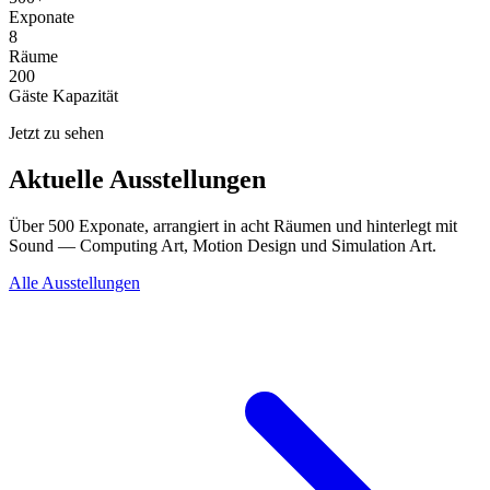
Exponate
8
Räume
200
Gäste Kapazität
Jetzt zu sehen
Aktuelle Ausstellungen
Über 500 Exponate, arrangiert in acht Räumen und hinterlegt mit
Sound — Computing Art, Motion Design und Simulation Art.
Alle Ausstellungen