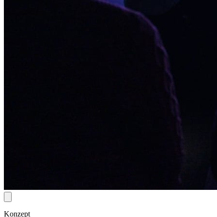
Konzept