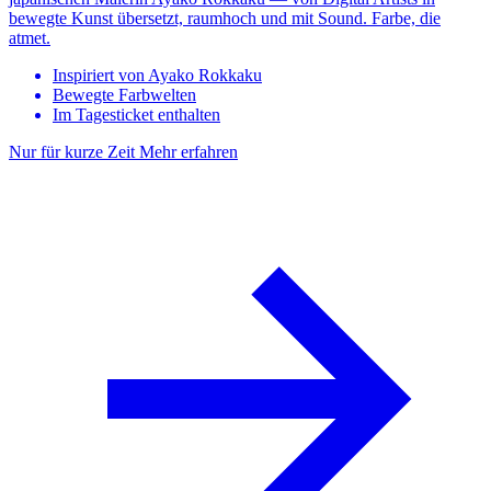
bewegte Kunst übersetzt, raumhoch und mit Sound. Farbe, die
atmet.
Inspiriert von Ayako Rokkaku
Bewegte Farbwelten
Im Tagesticket enthalten
Nur für kurze Zeit
Mehr erfahren