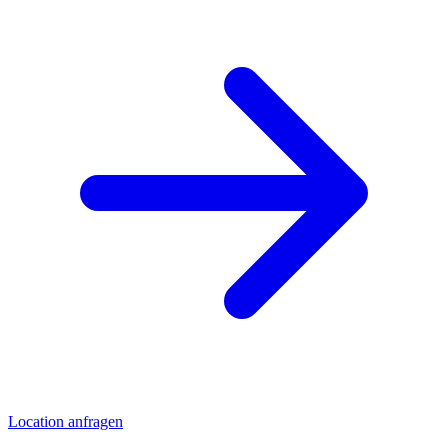
Location anfragen