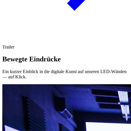
Trailer
Bewegte Eindrücke
Ein kurzer Einblick in die digitale Kunst auf unseren LED-Wänden
— auf Klick.