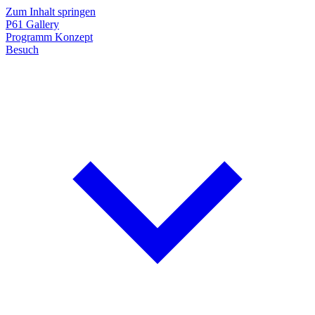
Zum Inhalt springen
P61
Gallery
Programm
Konzept
Besuch