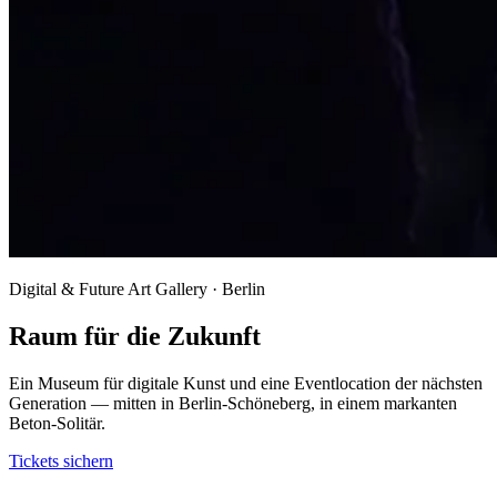
Digital & Future Art Gallery · Berlin
Raum für die Zukunft
Ein Museum für digitale Kunst und eine Eventlocation der nächsten
Generation — mitten in Berlin-Schöneberg, in einem markanten
Beton-Solitär.
Tickets sichern