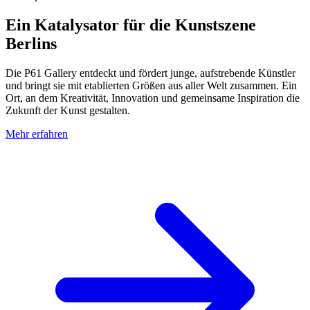
Ein Katalysator für die Kunstszene
Berlins
Die P61 Gallery entdeckt und fördert junge, aufstrebende Künstler
und bringt sie mit etablierten Größen aus aller Welt zusammen. Ein
Ort, an dem Kreativität, Innovation und gemeinsame Inspiration die
Zukunft der Kunst gestalten.
Mehr erfahren