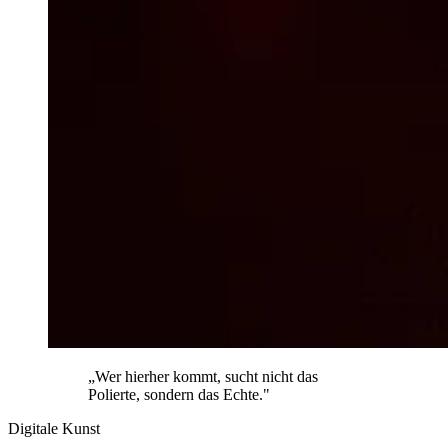
„Wer hierher kommt, sucht nicht das
Polierte, sondern das Echte."
Digitale Kunst