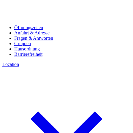
Öffnungszeiten
Anfahrt & Adresse
Fragen & Antworten
Gruppen
Hausordnung
Barrierefreiheit
Location