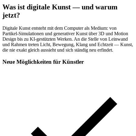
Was ist digitale Kunst — und warum
jetzt?
Digitale Kunst entsteht mit dem Computer als Medium: von
Partikel-Simulationen und generativer Kunst über 3D und Motion
Design bis zu KI-gestützten Werken. An die Stelle von Leinwand
und Rahmen treten Licht, Bewegung, Klang und Echtzeit — Kunst,
die nie exakt gleich aussieht und sich ständig neu erfindet.
Neue Möglichkeiten für Künstler