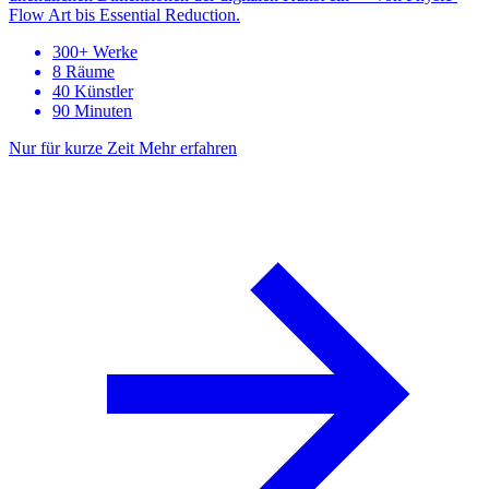
Flow Art bis Essential Reduction.
300+ Werke
8 Räume
40 Künstler
90 Minuten
Nur für kurze Zeit
Mehr erfahren