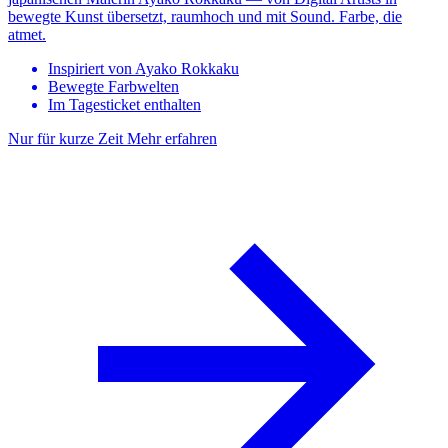
bewegte Kunst übersetzt, raumhoch und mit Sound. Farbe, die
atmet.
Inspiriert von Ayako Rokkaku
Bewegte Farbwelten
Im Tagesticket enthalten
Nur für kurze Zeit
Mehr erfahren