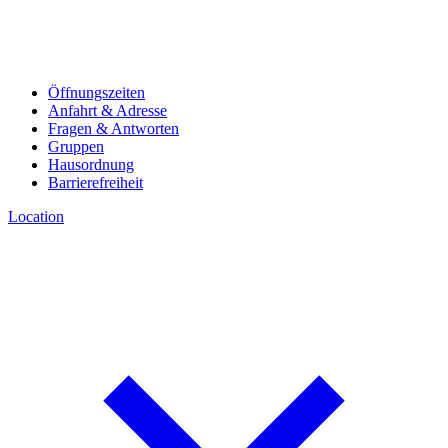
Öffnungszeiten
Anfahrt & Adresse
Fragen & Antworten
Gruppen
Hausordnung
Barrierefreiheit
Location