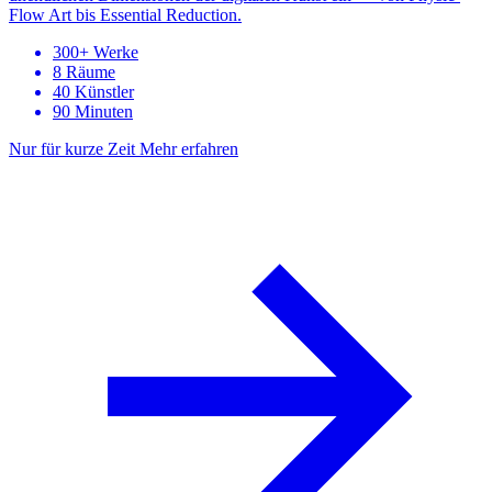
Flow Art bis Essential Reduction.
300+ Werke
8 Räume
40 Künstler
90 Minuten
Nur für kurze Zeit
Mehr erfahren