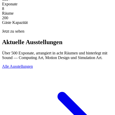
Exponate
8
Räume
200
Gäste Kapazität
Jetzt zu sehen
Aktuelle Ausstellungen
Über 500 Exponate, arrangiert in acht Räumen und hinterlegt mit
Sound — Computing Art, Motion Design und Simulation Art.
Alle Ausstellungen