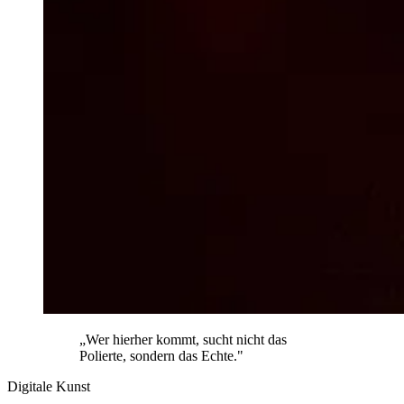
„Wer hierher kommt, sucht nicht das
Polierte, sondern das Echte."
Digitale Kunst