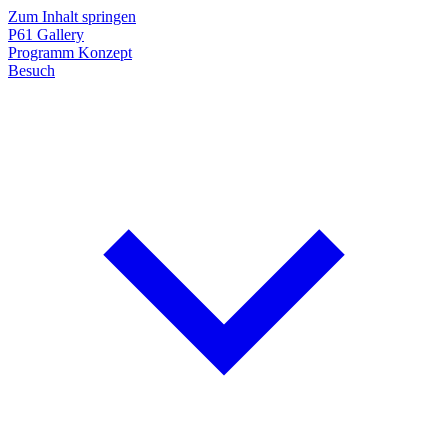
Zum Inhalt springen
P61
Gallery
Programm
Konzept
Besuch