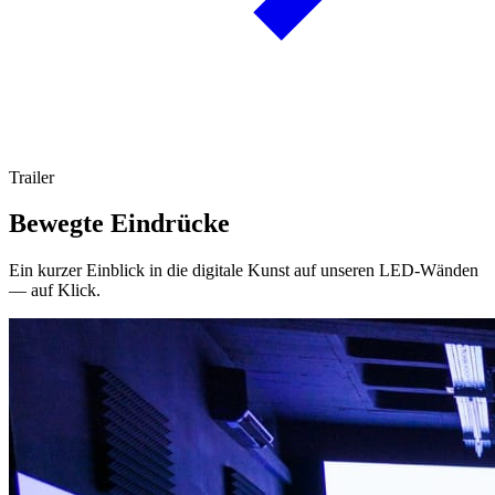
Trailer
Bewegte Eindrücke
Ein kurzer Einblick in die digitale Kunst auf unseren LED-Wänden
— auf Klick.