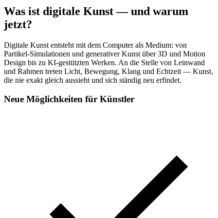
Was ist digitale Kunst — und warum
jetzt?
Digitale Kunst entsteht mit dem Computer als Medium: von
Partikel-Simulationen und generativer Kunst über 3D und Motion
Design bis zu KI-gestützten Werken. An die Stelle von Leinwand
und Rahmen treten Licht, Bewegung, Klang und Echtzeit — Kunst,
die nie exakt gleich aussieht und sich ständig neu erfindet.
Neue Möglichkeiten für Künstler