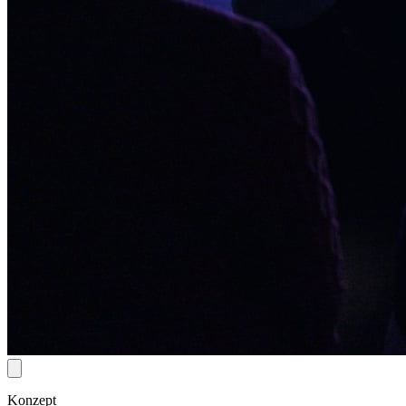
Konzept