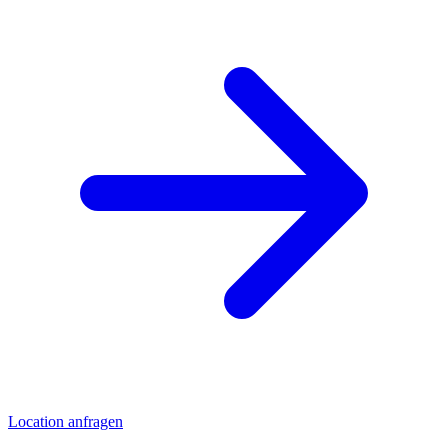
Location anfragen