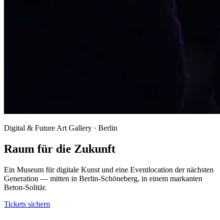
Digital & Future Art Gallery · Berlin
Raum für die Zukunft
Ein Museum für digitale Kunst und eine Eventlocation der nächsten
Generation — mitten in Berlin-Schöneberg, in einem markanten
Beton-Solitär.
Tickets sichern