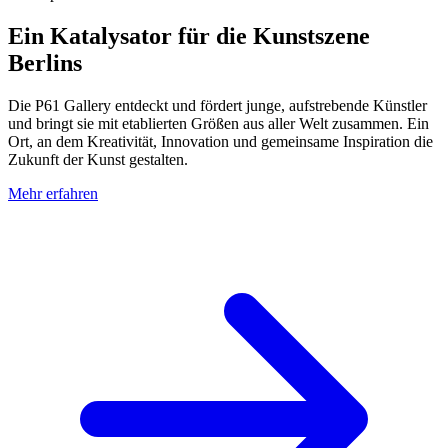
Ein Katalysator für die Kunstszene
Berlins
Die P61 Gallery entdeckt und fördert junge, aufstrebende Künstler
und bringt sie mit etablierten Größen aus aller Welt zusammen. Ein
Ort, an dem Kreativität, Innovation und gemeinsame Inspiration die
Zukunft der Kunst gestalten.
Mehr erfahren