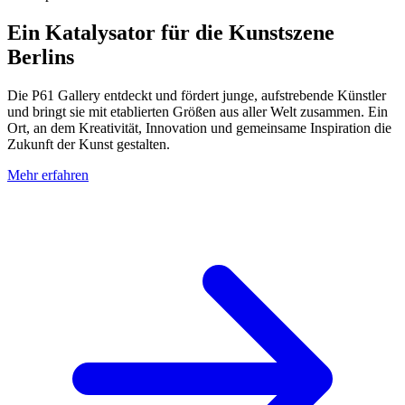
Ein Katalysator für die Kunstszene
Berlins
Die P61 Gallery entdeckt und fördert junge, aufstrebende Künstler
und bringt sie mit etablierten Größen aus aller Welt zusammen. Ein
Ort, an dem Kreativität, Innovation und gemeinsame Inspiration die
Zukunft der Kunst gestalten.
Mehr erfahren