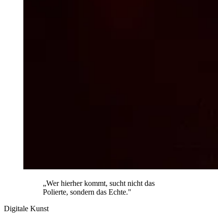
„Wer hierher kommt, sucht nicht das
Polierte, sondern das Echte."
Digitale Kunst