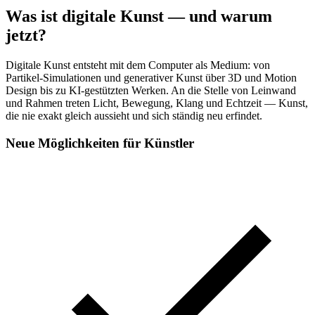
Was ist digitale Kunst — und warum
jetzt?
Digitale Kunst entsteht mit dem Computer als Medium: von
Partikel-Simulationen und generativer Kunst über 3D und Motion
Design bis zu KI-gestützten Werken. An die Stelle von Leinwand
und Rahmen treten Licht, Bewegung, Klang und Echtzeit — Kunst,
die nie exakt gleich aussieht und sich ständig neu erfindet.
Neue Möglichkeiten für Künstler