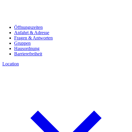
Öffnungszeiten
Anfahrt & Adresse
Fragen & Antworten
Gruppen
Hausordnung
Barrierefreiheit
Location