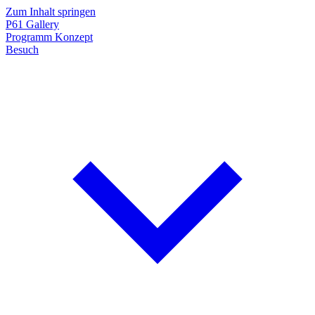
Zum Inhalt springen
P61
Gallery
Programm
Konzept
Besuch