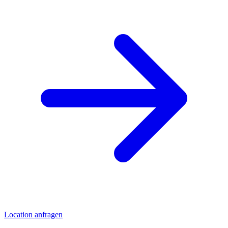
Location anfragen