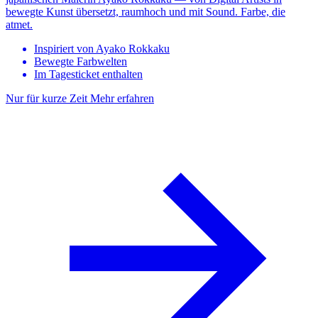
bewegte Kunst übersetzt, raumhoch und mit Sound. Farbe, die
atmet.
Inspiriert von Ayako Rokkaku
Bewegte Farbwelten
Im Tagesticket enthalten
Nur für kurze Zeit
Mehr erfahren