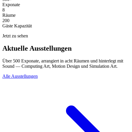
Exponate
8
Räume
200
Gäste Kapazität
Jetzt zu sehen
Aktuelle Ausstellungen
Über 500 Exponate, arrangiert in acht Räumen und hinterlegt mit
Sound — Computing Art, Motion Design und Simulation Art.
Alle Ausstellungen