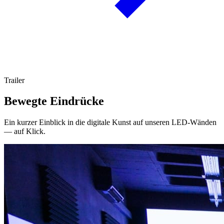
Trailer
Bewegte Eindrücke
Ein kurzer Einblick in die digitale Kunst auf unseren LED-Wänden
— auf Klick.