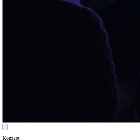
Konzept