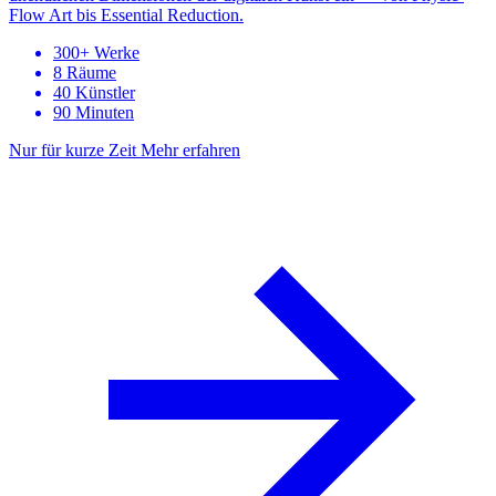
Flow Art bis Essential Reduction.
300+ Werke
8 Räume
40 Künstler
90 Minuten
Nur für kurze Zeit
Mehr erfahren