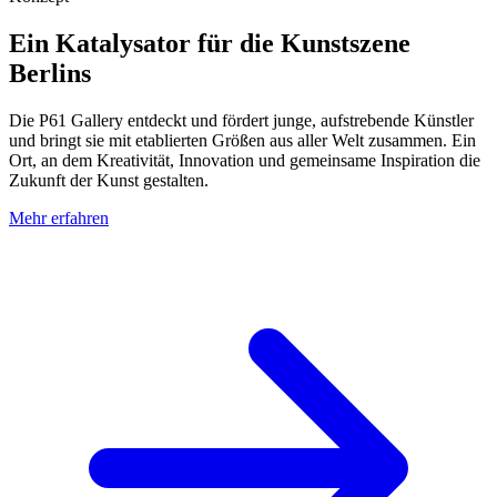
Ein Katalysator für die Kunstszene
Berlins
Die P61 Gallery entdeckt und fördert junge, aufstrebende Künstler
und bringt sie mit etablierten Größen aus aller Welt zusammen. Ein
Ort, an dem Kreativität, Innovation und gemeinsame Inspiration die
Zukunft der Kunst gestalten.
Mehr erfahren