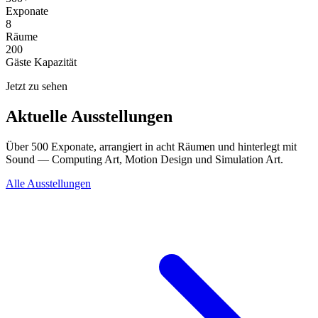
Exponate
8
Räume
200
Gäste Kapazität
Jetzt zu sehen
Aktuelle Ausstellungen
Über 500 Exponate, arrangiert in acht Räumen und hinterlegt mit
Sound — Computing Art, Motion Design und Simulation Art.
Alle Ausstellungen