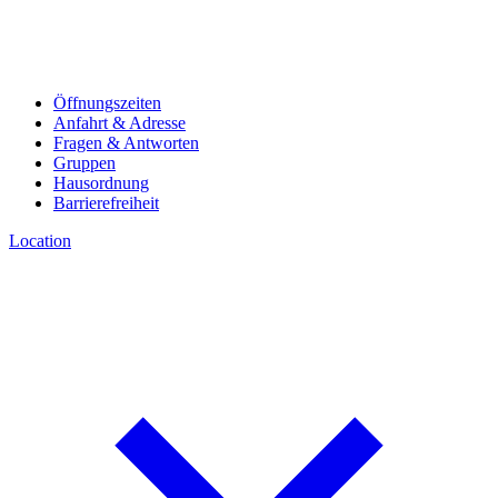
Öffnungszeiten
Anfahrt & Adresse
Fragen & Antworten
Gruppen
Hausordnung
Barrierefreiheit
Location