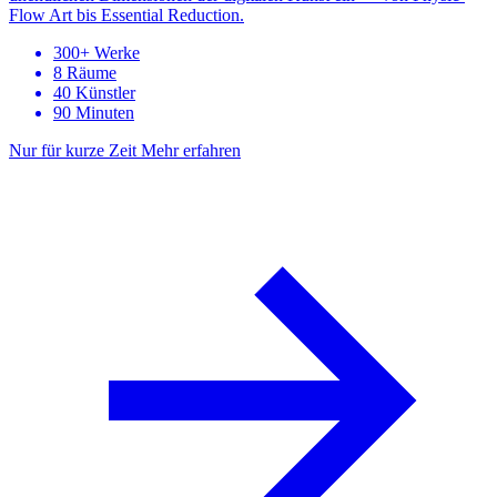
Flow Art bis Essential Reduction.
300+ Werke
8 Räume
40 Künstler
90 Minuten
Nur für kurze Zeit
Mehr erfahren