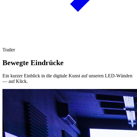
Trailer
Bewegte Eindrücke
Ein kurzer Einblick in die digitale Kunst auf unseren LED-Wänden
— auf Klick.