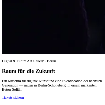
Digital & Future Art Gallery · Berlin
Raum für die Zukunft
Ein Museum für digitale Kunst und eine Eventlocation der nächsten
Generation — mitten in Berlin-Schöneberg, in einem markanten
Beton-Solitär.
Tickets sichern