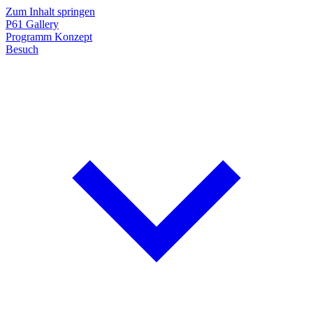
Zum Inhalt springen
P61
Gallery
Programm
Konzept
Besuch