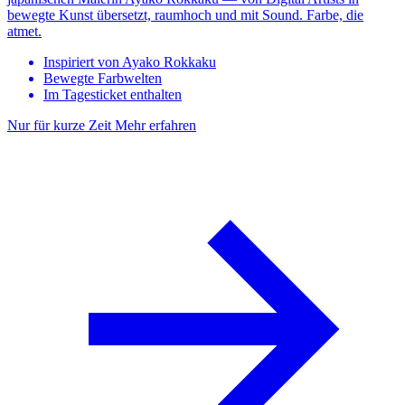
bewegte Kunst übersetzt, raumhoch und mit Sound. Farbe, die
atmet.
Inspiriert von Ayako Rokkaku
Bewegte Farbwelten
Im Tagesticket enthalten
Nur für kurze Zeit
Mehr erfahren