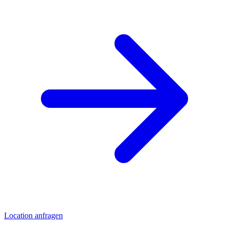
Location anfragen