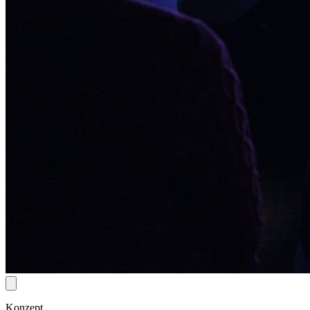
Konzept