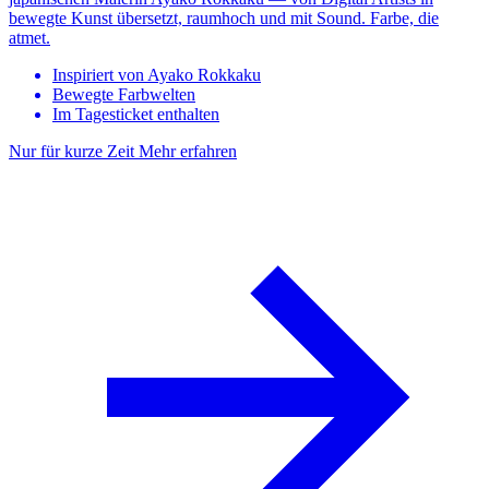
bewegte Kunst übersetzt, raumhoch und mit Sound. Farbe, die
atmet.
Inspiriert von Ayako Rokkaku
Bewegte Farbwelten
Im Tagesticket enthalten
Nur für kurze Zeit
Mehr erfahren