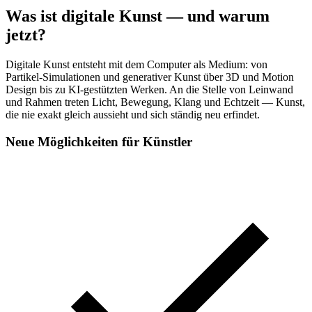
Was ist digitale Kunst — und warum
jetzt?
Digitale Kunst entsteht mit dem Computer als Medium: von
Partikel-Simulationen und generativer Kunst über 3D und Motion
Design bis zu KI-gestützten Werken. An die Stelle von Leinwand
und Rahmen treten Licht, Bewegung, Klang und Echtzeit — Kunst,
die nie exakt gleich aussieht und sich ständig neu erfindet.
Neue Möglichkeiten für Künstler