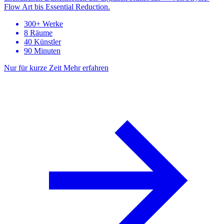
Flow Art bis Essential Reduction.
300+ Werke
8 Räume
40 Künstler
90 Minuten
Nur für kurze Zeit
Mehr erfahren