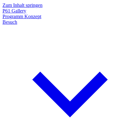
Zum Inhalt springen
P61
Gallery
Programm
Konzept
Besuch