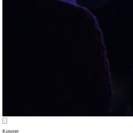
Konzept