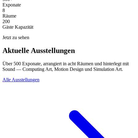
Exponate
8
Räume
200
Gäste Kapazität
Jetzt zu sehen
Aktuelle Ausstellungen
Über 500 Exponate, arrangiert in acht Räumen und hinterlegt mit
Sound — Computing Art, Motion Design und Simulation Art.
Alle Ausstellungen