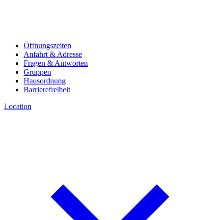
Öffnungszeiten
Anfahrt & Adresse
Fragen & Antworten
Gruppen
Hausordnung
Barrierefreiheit
Location