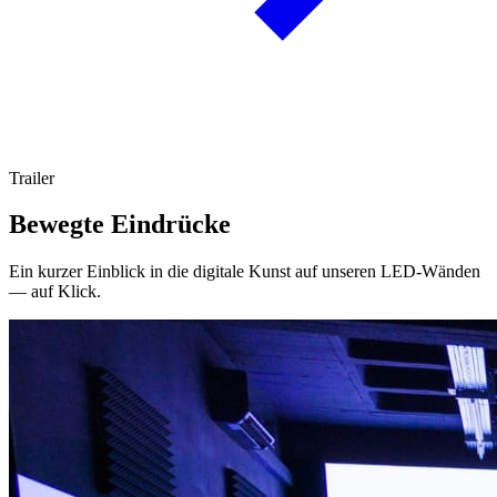
Trailer
Bewegte Eindrücke
Ein kurzer Einblick in die digitale Kunst auf unseren LED-Wänden
— auf Klick.