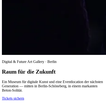
Digital & Future Art Gallery · Berlin
Raum für die Zukunft
Ein Museum für digitale Kunst und eine Eventlocation der nächsten
Generation — mitten in Berlin-Schöneberg, in einem markanten
Beton-Solitär.
Tickets sichern