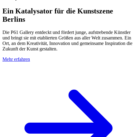
Ein Katalysator für die Kunstszene
Berlins
Die P61 Gallery entdeckt und fördert junge, aufstrebende Künstler
und bringt sie mit etablierten Größen aus aller Welt zusammen. Ein
Ort, an dem Kreativität, Innovation und gemeinsame Inspiration die
Zukunft der Kunst gestalten.
Mehr erfahren