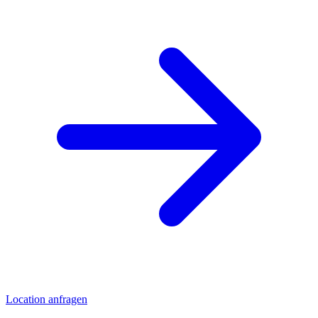
Location anfragen