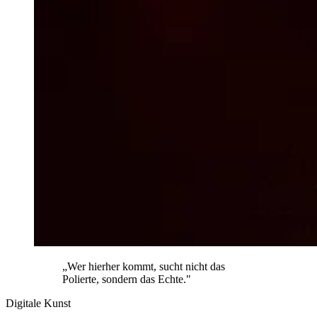
„Wer hierher kommt, sucht nicht das
Polierte, sondern das Echte."
Digitale Kunst