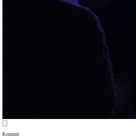
Konzept