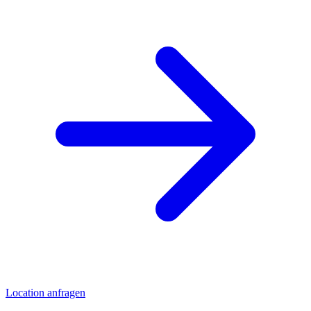
Location anfragen