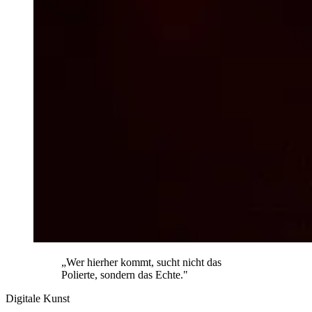
„Wer hierher kommt, sucht nicht das
Polierte, sondern das Echte."
Digitale Kunst