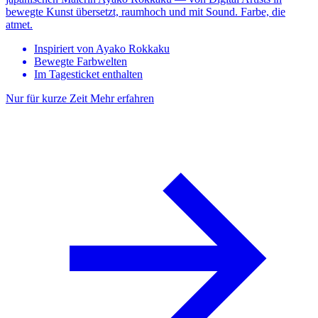
bewegte Kunst übersetzt, raumhoch und mit Sound. Farbe, die
atmet.
Inspiriert von Ayako Rokkaku
Bewegte Farbwelten
Im Tagesticket enthalten
Nur für kurze Zeit
Mehr erfahren