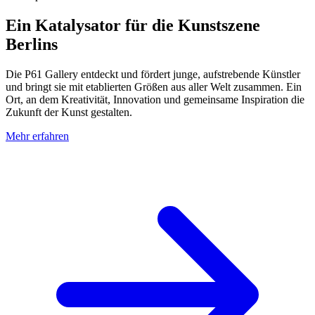
Ein Katalysator für die Kunstszene
Berlins
Die P61 Gallery entdeckt und fördert junge, aufstrebende Künstler
und bringt sie mit etablierten Größen aus aller Welt zusammen. Ein
Ort, an dem Kreativität, Innovation und gemeinsame Inspiration die
Zukunft der Kunst gestalten.
Mehr erfahren