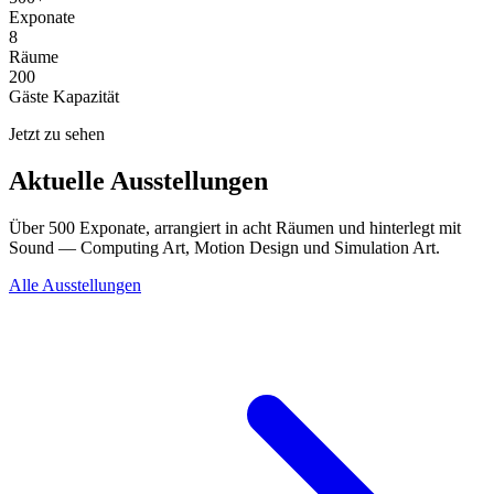
Exponate
8
Räume
200
Gäste Kapazität
Jetzt zu sehen
Aktuelle Ausstellungen
Über 500 Exponate, arrangiert in acht Räumen und hinterlegt mit
Sound — Computing Art, Motion Design und Simulation Art.
Alle Ausstellungen