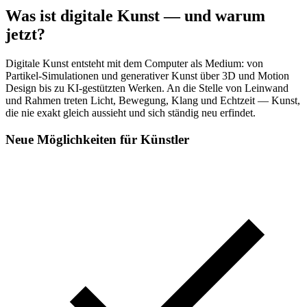
Was ist digitale Kunst — und warum
jetzt?
Digitale Kunst entsteht mit dem Computer als Medium: von
Partikel-Simulationen und generativer Kunst über 3D und Motion
Design bis zu KI-gestützten Werken. An die Stelle von Leinwand
und Rahmen treten Licht, Bewegung, Klang und Echtzeit — Kunst,
die nie exakt gleich aussieht und sich ständig neu erfindet.
Neue Möglichkeiten für Künstler