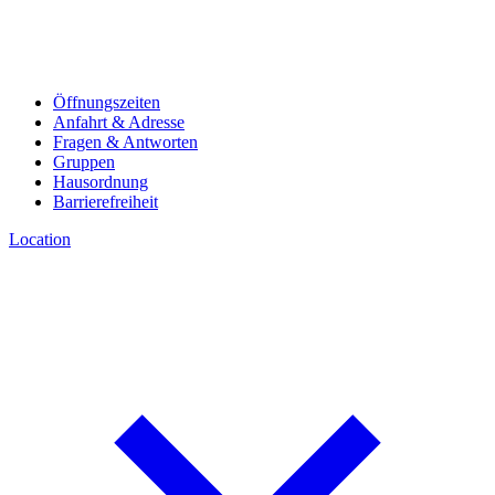
Öffnungszeiten
Anfahrt & Adresse
Fragen & Antworten
Gruppen
Hausordnung
Barrierefreiheit
Location