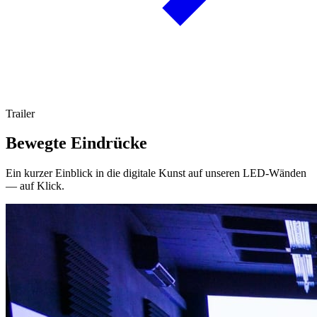
Trailer
Bewegte Eindrücke
Ein kurzer Einblick in die digitale Kunst auf unseren LED-Wänden
— auf Klick.