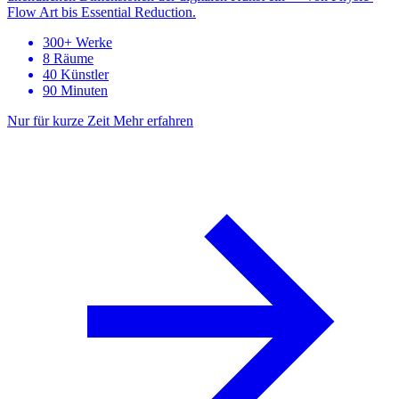
Flow Art bis Essential Reduction.
300+ Werke
8 Räume
40 Künstler
90 Minuten
Nur für kurze Zeit
Mehr erfahren