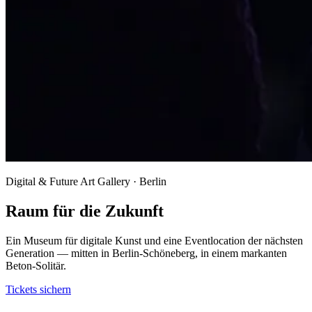
Digital & Future Art Gallery · Berlin
Raum für die Zukunft
Ein Museum für digitale Kunst und eine Eventlocation der nächsten
Generation — mitten in Berlin-Schöneberg, in einem markanten
Beton-Solitär.
Tickets sichern