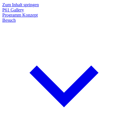
Zum Inhalt springen
P61
Gallery
Programm
Konzept
Besuch