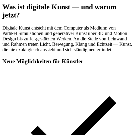
Was ist digitale Kunst — und warum
jetzt?
Digitale Kunst entsteht mit dem Computer als Medium: von
Partikel-Simulationen und generativer Kunst über 3D und Motion
Design bis zu KI-gestützten Werken. An die Stelle von Leinwand
und Rahmen treten Licht, Bewegung, Klang und Echtzeit — Kunst,
die nie exakt gleich aussieht und sich ständig neu erfindet.
Neue Möglichkeiten für Künstler