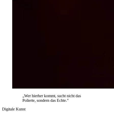
„Wer hierher kommt, sucht nicht das
Polierte, sondern das Echte."
Digitale Kunst