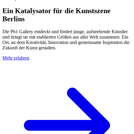
Ein Katalysator für die Kunstszene
Berlins
Die P61 Gallery entdeckt und fördert junge, aufstrebende Künstler
und bringt sie mit etablierten Größen aus aller Welt zusammen. Ein
Ort, an dem Kreativität, Innovation und gemeinsame Inspiration die
Zukunft der Kunst gestalten.
Mehr erfahren