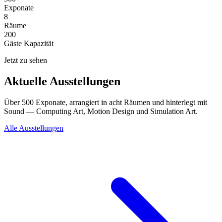
Exponate
8
Räume
200
Gäste Kapazität
Jetzt zu sehen
Aktuelle Ausstellungen
Über 500 Exponate, arrangiert in acht Räumen und hinterlegt mit
Sound — Computing Art, Motion Design und Simulation Art.
Alle Ausstellungen