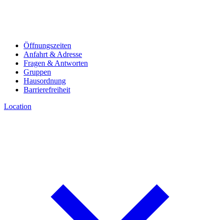
Öffnungszeiten
Anfahrt & Adresse
Fragen & Antworten
Gruppen
Hausordnung
Barrierefreiheit
Location