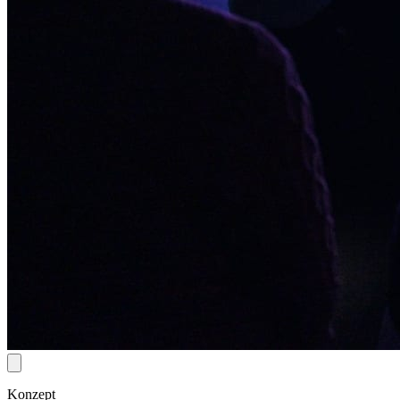
Konzept