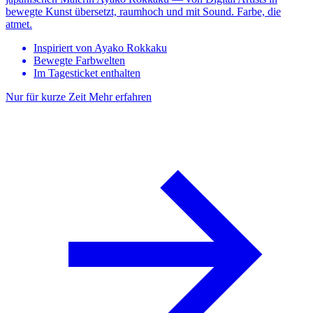
bewegte Kunst übersetzt, raumhoch und mit Sound. Farbe, die
atmet.
Inspiriert von Ayako Rokkaku
Bewegte Farbwelten
Im Tagesticket enthalten
Nur für kurze Zeit
Mehr erfahren