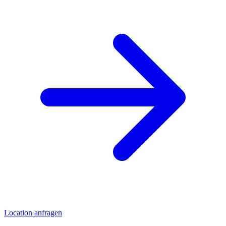
Location anfragen