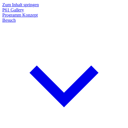
Zum Inhalt springen
P61
Gallery
Programm
Konzept
Besuch