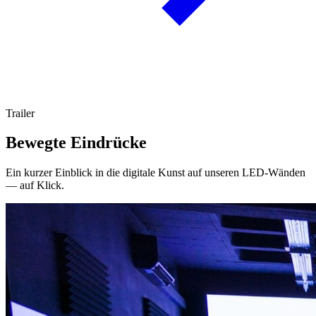
Trailer
Bewegte Eindrücke
Ein kurzer Einblick in die digitale Kunst auf unseren LED-Wänden
— auf Klick.