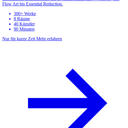
Flow Art bis Essential Reduction.
300+ Werke
8 Räume
40 Künstler
90 Minuten
Nur für kurze Zeit
Mehr erfahren