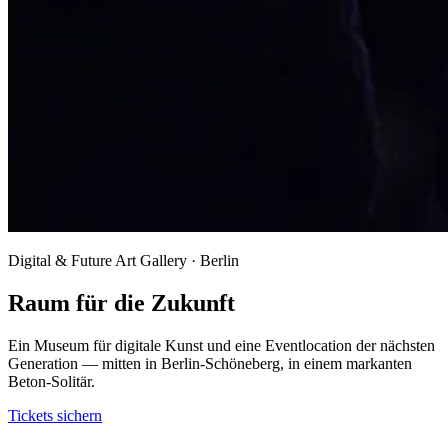
Digital & Future Art Gallery · Berlin
Raum für die Zukunft
Ein Museum für digitale Kunst und eine Eventlocation der nächsten
Generation — mitten in Berlin-Schöneberg, in einem markanten
Beton-Solitär.
Tickets sichern