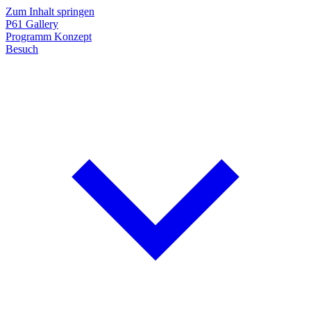
Zum Inhalt springen
P61
Gallery
Programm
Konzept
Besuch