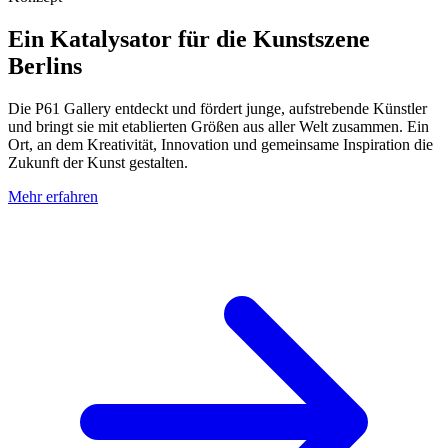
Ein Katalysator für die Kunstszene
Berlins
Die P61 Gallery entdeckt und fördert junge, aufstrebende Künstler
und bringt sie mit etablierten Größen aus aller Welt zusammen. Ein
Ort, an dem Kreativität, Innovation und gemeinsame Inspiration die
Zukunft der Kunst gestalten.
Mehr erfahren