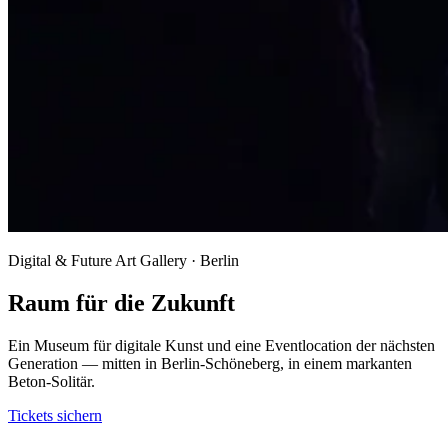
Digital & Future Art Gallery · Berlin
Raum für die Zukunft
Ein Museum für digitale Kunst und eine Eventlocation der nächsten
Generation — mitten in Berlin-Schöneberg, in einem markanten
Beton-Solitär.
Tickets sichern