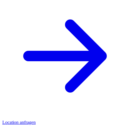
Location anfragen