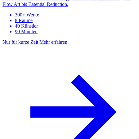
Flow Art bis Essential Reduction.
300+ Werke
8 Räume
40 Künstler
90 Minuten
Nur für kurze Zeit
Mehr erfahren