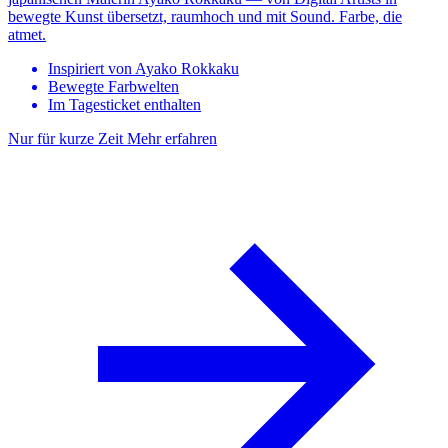
bewegte Kunst übersetzt, raumhoch und mit Sound. Farbe, die
atmet.
Inspiriert von Ayako Rokkaku
Bewegte Farbwelten
Im Tagesticket enthalten
Nur für kurze Zeit
Mehr erfahren