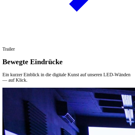
Trailer
Bewegte Eindrücke
Ein kurzer Einblick in die digitale Kunst auf unseren LED-Wänden
— auf Klick.