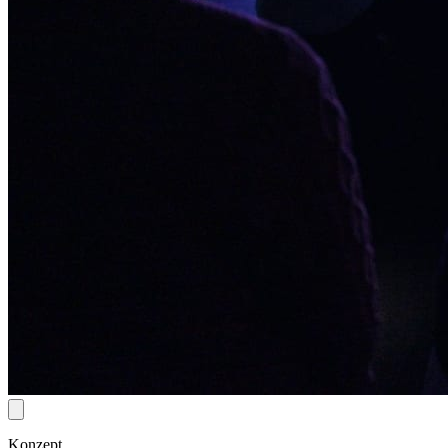
Konzept