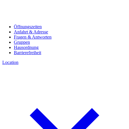
Öffnungszeiten
Anfahrt & Adresse
Fragen & Antworten
Gruppen
Hausordnung
Barrierefreiheit
Location