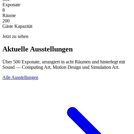
Exponate
8
Räume
200
Gäste Kapazität
Jetzt zu sehen
Aktuelle Ausstellungen
Über 500 Exponate, arrangiert in acht Räumen und hinterlegt mit
Sound — Computing Art, Motion Design und Simulation Art.
Alle Ausstellungen