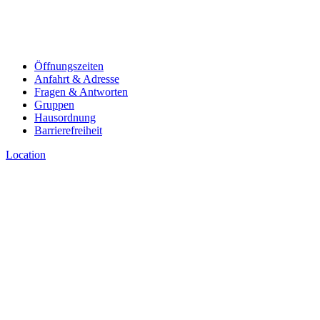
Öffnungszeiten
Anfahrt & Adresse
Fragen & Antworten
Gruppen
Hausordnung
Barrierefreiheit
Location