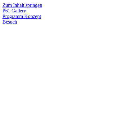
Zum Inhalt springen
P61
Gallery
Programm
Konzept
Besuch