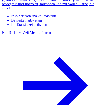
bewegte Kunst übersetzt, raumhoch und mit Sound. Farbe, die
atmet.
Inspiriert von Ayako Rokkaku
Bewegte Farbwelten
Im Tagesticket enthalten
Nur für kurze Zeit
Mehr erfahren