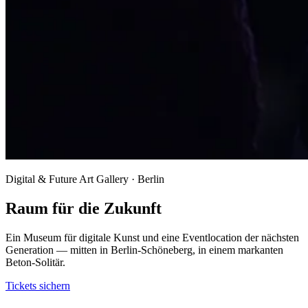
Digital & Future Art Gallery · Berlin
Raum für die Zukunft
Ein Museum für digitale Kunst und eine Eventlocation der nächsten
Generation — mitten in Berlin-Schöneberg, in einem markanten
Beton-Solitär.
Tickets sichern