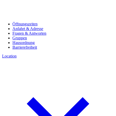
Öffnungszeiten
Anfahrt & Adresse
Fragen & Antworten
Gruppen
Hausordnung
Barrierefreiheit
Location