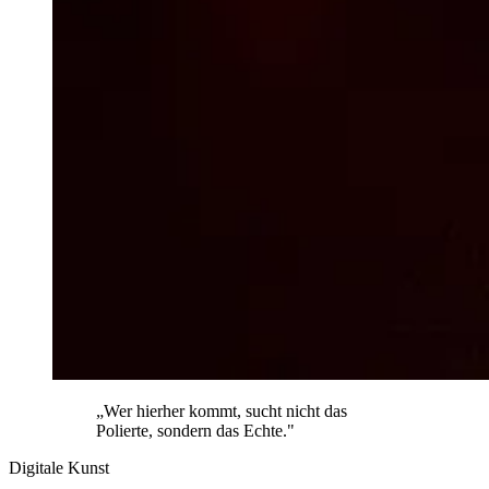
„Wer hierher kommt, sucht nicht das
Polierte, sondern das Echte."
Digitale Kunst