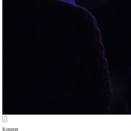
Konzept