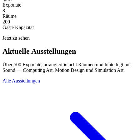
Exponate
8
Räume
200
Gäste Kapazität
Jetzt zu sehen
Aktuelle Ausstellungen
Über 500 Exponate, arrangiert in acht Räumen und hinterlegt mit
Sound — Computing Art, Motion Design und Simulation Art.
Alle Ausstellungen