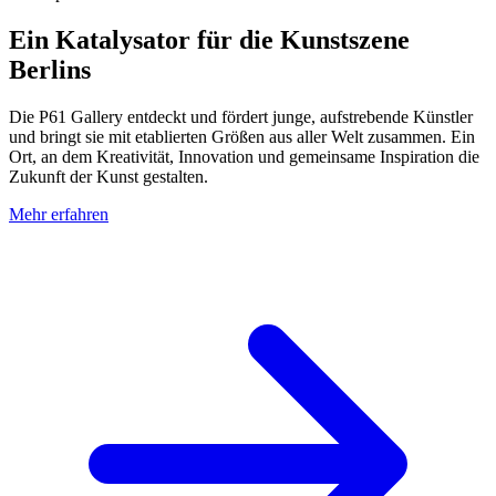
Ein Katalysator für die Kunstszene
Berlins
Die P61 Gallery entdeckt und fördert junge, aufstrebende Künstler
und bringt sie mit etablierten Größen aus aller Welt zusammen. Ein
Ort, an dem Kreativität, Innovation und gemeinsame Inspiration die
Zukunft der Kunst gestalten.
Mehr erfahren