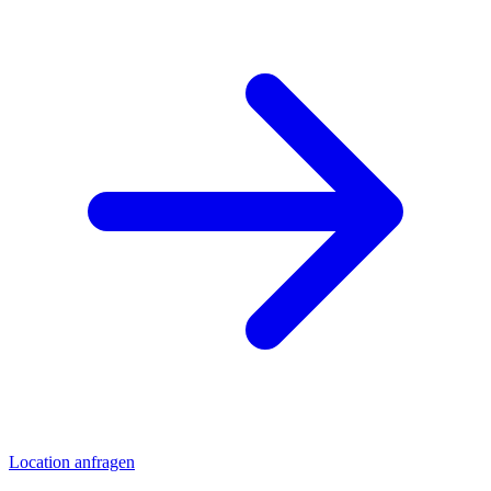
Location anfragen