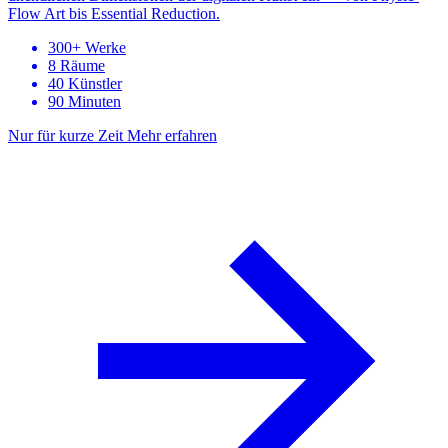
Flow Art bis Essential Reduction.
300+ Werke
8 Räume
40 Künstler
90 Minuten
Nur für kurze Zeit
Mehr erfahren