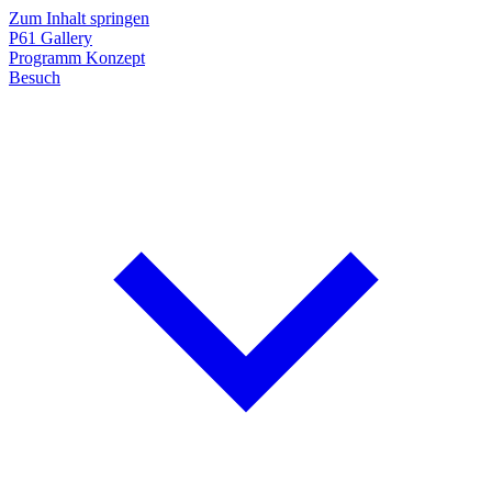
Zum Inhalt springen
P61
Gallery
Programm
Konzept
Besuch