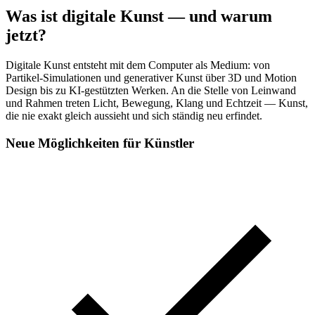
Was ist digitale Kunst — und warum
jetzt?
Digitale Kunst entsteht mit dem Computer als Medium: von
Partikel-Simulationen und generativer Kunst über 3D und Motion
Design bis zu KI-gestützten Werken. An die Stelle von Leinwand
und Rahmen treten Licht, Bewegung, Klang und Echtzeit — Kunst,
die nie exakt gleich aussieht und sich ständig neu erfindet.
Neue Möglichkeiten für Künstler