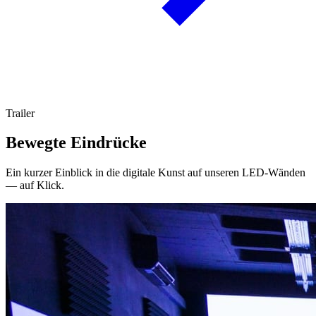
Trailer
Bewegte Eindrücke
Ein kurzer Einblick in die digitale Kunst auf unseren LED-Wänden
— auf Klick.