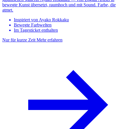
bewegte Kunst übersetzt, raumhoch und mit Sound. Farbe, die
atmet.
Inspiriert von Ayako Rokkaku
Bewegte Farbwelten
Im Tagesticket enthalten
Nur für kurze Zeit
Mehr erfahren