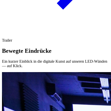
Trailer
Bewegte Eindrücke
Ein kurzer Einblick in die digitale Kunst auf unseren LED-Wänden
— auf Klick.