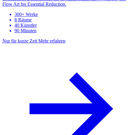
Flow Art bis Essential Reduction.
300+ Werke
8 Räume
40 Künstler
90 Minuten
Nur für kurze Zeit
Mehr erfahren