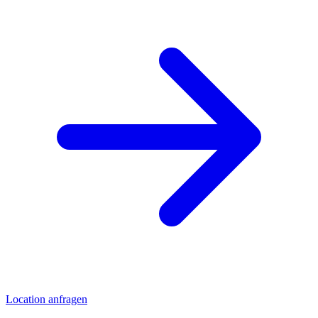
Location anfragen