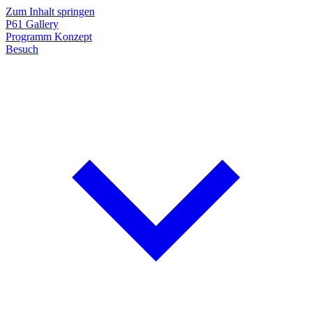
Zum Inhalt springen
P61
Gallery
Programm
Konzept
Besuch