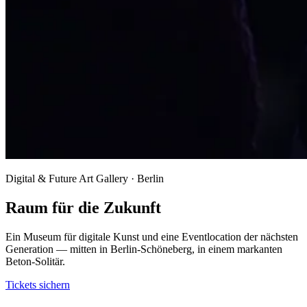
Digital & Future Art Gallery · Berlin
Raum für die Zukunft
Ein Museum für digitale Kunst und eine Eventlocation der nächsten
Generation — mitten in Berlin-Schöneberg, in einem markanten
Beton-Solitär.
Tickets sichern