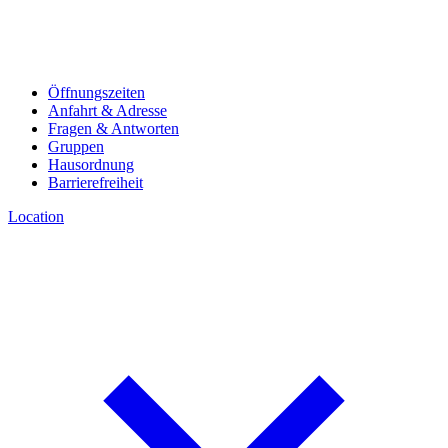
Öffnungszeiten
Anfahrt & Adresse
Fragen & Antworten
Gruppen
Hausordnung
Barrierefreiheit
Location