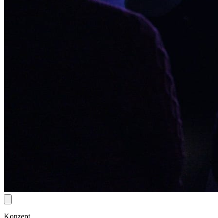
Konzept