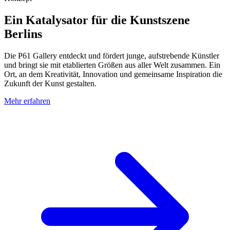
Ein Katalysator für die Kunstszene
Berlins
Die P61 Gallery entdeckt und fördert junge, aufstrebende Künstler
und bringt sie mit etablierten Größen aus aller Welt zusammen. Ein
Ort, an dem Kreativität, Innovation und gemeinsame Inspiration die
Zukunft der Kunst gestalten.
Mehr erfahren