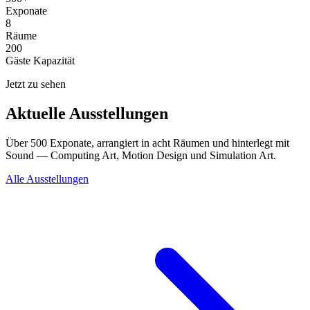
Exponate
8
Räume
200
Gäste Kapazität
Jetzt zu sehen
Aktuelle Ausstellungen
Über 500 Exponate, arrangiert in acht Räumen und hinterlegt mit
Sound — Computing Art, Motion Design und Simulation Art.
Alle Ausstellungen