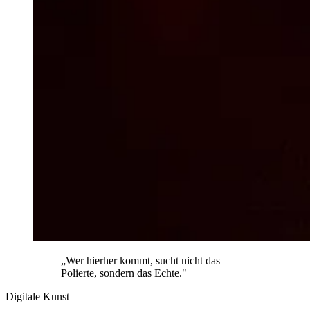
„Wer hierher kommt, sucht nicht das
Polierte, sondern das Echte."
Digitale Kunst