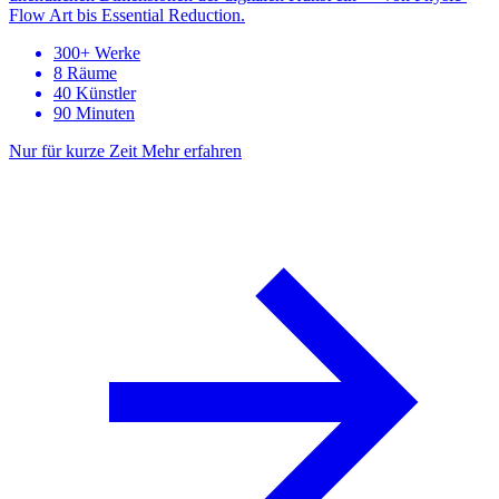
Flow Art bis Essential Reduction.
300+ Werke
8 Räume
40 Künstler
90 Minuten
Nur für kurze Zeit
Mehr erfahren