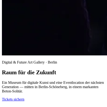
Digital & Future Art Gallery · Berlin
Raum für die Zukunft
Ein Museum für digitale Kunst und eine Eventlocation der nächsten
Generation — mitten in Berlin-Schöneberg, in einem markanten
Beton-Solitär.
Tickets sichern