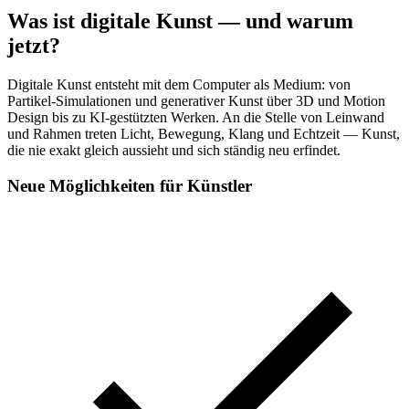
Was ist digitale Kunst — und warum
jetzt?
Digitale Kunst entsteht mit dem Computer als Medium: von
Partikel-Simulationen und generativer Kunst über 3D und Motion
Design bis zu KI-gestützten Werken. An die Stelle von Leinwand
und Rahmen treten Licht, Bewegung, Klang und Echtzeit — Kunst,
die nie exakt gleich aussieht und sich ständig neu erfindet.
Neue Möglichkeiten für Künstler