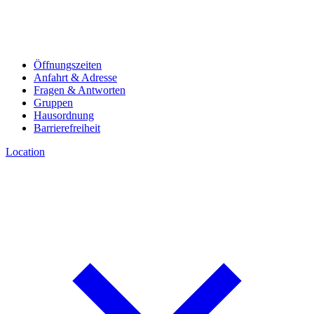
Öffnungszeiten
Anfahrt & Adresse
Fragen & Antworten
Gruppen
Hausordnung
Barrierefreiheit
Location