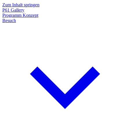
Zum Inhalt springen
P61
Gallery
Programm
Konzept
Besuch