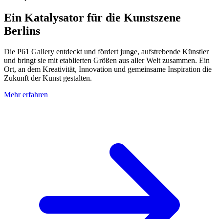
Ein Katalysator für die Kunstszene
Berlins
Die P61 Gallery entdeckt und fördert junge, aufstrebende Künstler
und bringt sie mit etablierten Größen aus aller Welt zusammen. Ein
Ort, an dem Kreativität, Innovation und gemeinsame Inspiration die
Zukunft der Kunst gestalten.
Mehr erfahren