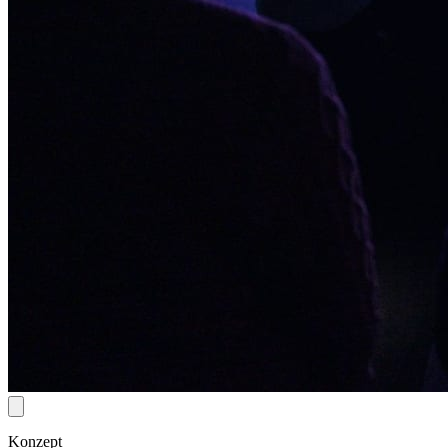
Konzept