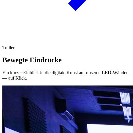
Trailer
Bewegte Eindrücke
Ein kurzer Einblick in die digitale Kunst auf unseren LED-Wänden
— auf Klick.