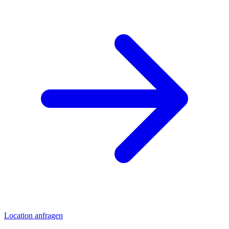
Location anfragen