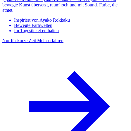
bewegte Kunst übersetzt, raumhoch und mit Sound. Farbe, die
atmet.
Inspiriert von Ayako Rokkaku
Bewegte Farbwelten
Im Tagesticket enthalten
Nur für kurze Zeit
Mehr erfahren