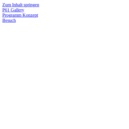
Zum Inhalt springen
P61
Gallery
Programm
Konzept
Besuch