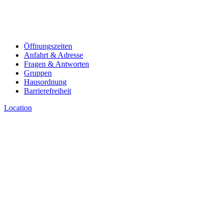
Öffnungszeiten
Anfahrt & Adresse
Fragen & Antworten
Gruppen
Hausordnung
Barrierefreiheit
Location