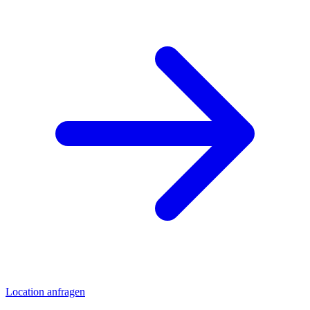
Location anfragen