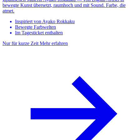
bewegte Kunst übersetzt, raumhoch und mit Sound. Farbe, die
atmet.
Inspiriert von Ayako Rokkaku
Bewegte Farbwelten
Im Tagesticket enthalten
Nur für kurze Zeit
Mehr erfahren