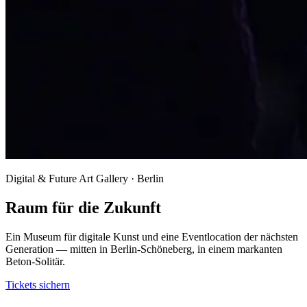
Digital & Future Art Gallery · Berlin
Raum für die Zukunft
Ein Museum für digitale Kunst und eine Eventlocation der nächsten
Generation — mitten in Berlin-Schöneberg, in einem markanten
Beton-Solitär.
Tickets sichern