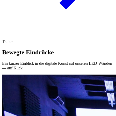
Trailer
Bewegte Eindrücke
Ein kurzer Einblick in die digitale Kunst auf unseren LED-Wänden
— auf Klick.