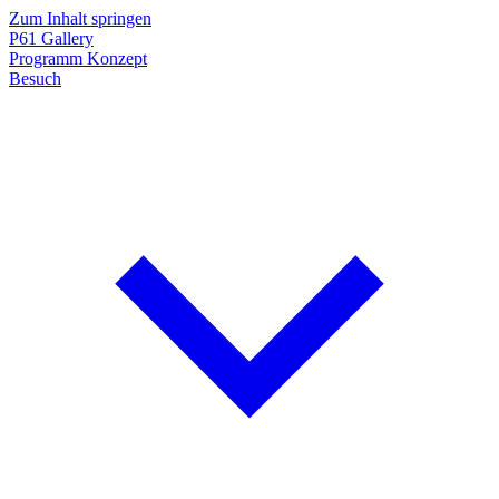
Zum Inhalt springen
P61
Gallery
Programm
Konzept
Besuch