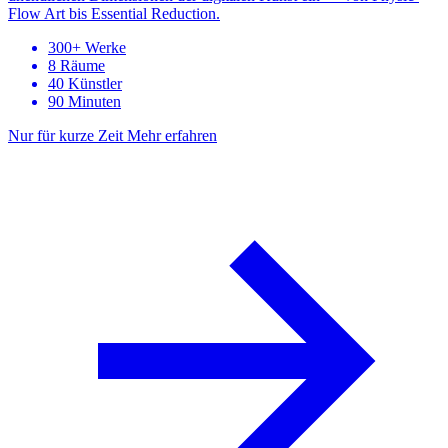
Flow Art bis Essential Reduction.
300+ Werke
8 Räume
40 Künstler
90 Minuten
Nur für kurze Zeit
Mehr erfahren