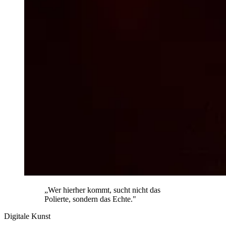
„Wer hierher kommt, sucht nicht das
Polierte, sondern das Echte."
Digitale Kunst