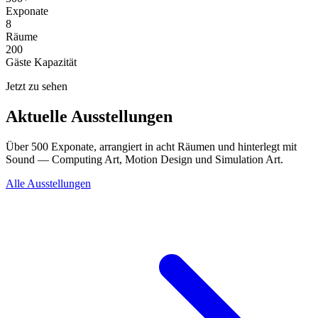
Exponate
8
Räume
200
Gäste Kapazität
Jetzt zu sehen
Aktuelle Ausstellungen
Über 500 Exponate, arrangiert in acht Räumen und hinterlegt mit
Sound — Computing Art, Motion Design und Simulation Art.
Alle Ausstellungen