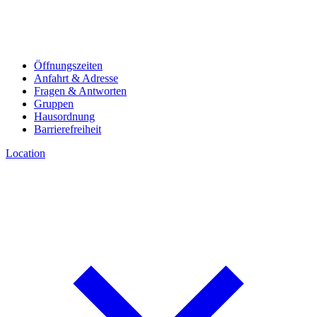
Öffnungszeiten
Anfahrt & Adresse
Fragen & Antworten
Gruppen
Hausordnung
Barrierefreiheit
Location