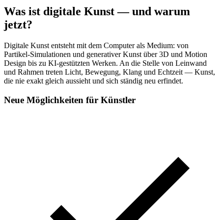
Was ist digitale Kunst — und warum
jetzt?
Digitale Kunst entsteht mit dem Computer als Medium: von
Partikel-Simulationen und generativer Kunst über 3D und Motion
Design bis zu KI-gestützten Werken. An die Stelle von Leinwand
und Rahmen treten Licht, Bewegung, Klang und Echtzeit — Kunst,
die nie exakt gleich aussieht und sich ständig neu erfindet.
Neue Möglichkeiten für Künstler