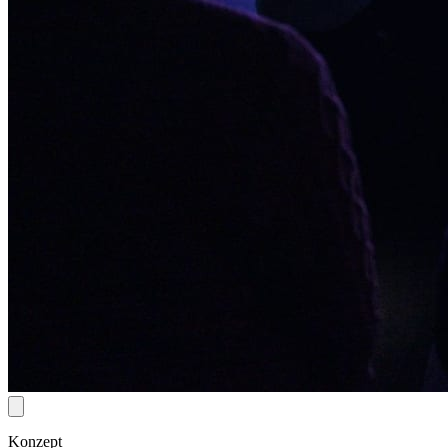
Konzept