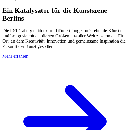
Ein Katalysator für die Kunstszene
Berlins
Die P61 Gallery entdeckt und fördert junge, aufstrebende Künstler
und bringt sie mit etablierten Größen aus aller Welt zusammen. Ein
Ort, an dem Kreativität, Innovation und gemeinsame Inspiration die
Zukunft der Kunst gestalten.
Mehr erfahren