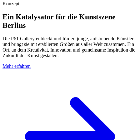
Konzept
Ein Katalysator für die Kunstszene
Berlins
Die P61 Gallery entdeckt und fördert junge, aufstrebende Künstler
und bringt sie mit etablierten Größen aus aller Welt zusammen. Ein
Ort, an dem Kreativität, Innovation und gemeinsame Inspiration die
Zukunft der Kunst gestalten.
Mehr erfahren