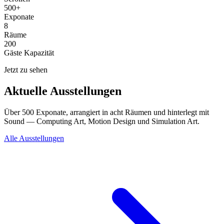
500+
Exponate
8
Räume
200
Gäste Kapazität
Jetzt zu sehen
Aktuelle Ausstellungen
Über 500 Exponate, arrangiert in acht Räumen und hinterlegt mit
Sound — Computing Art, Motion Design und Simulation Art.
Alle Ausstellungen