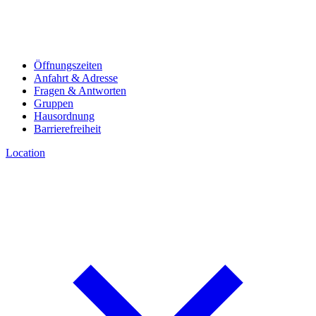
Öffnungszeiten
Anfahrt & Adresse
Fragen & Antworten
Gruppen
Hausordnung
Barrierefreiheit
Location