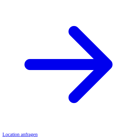
Location anfragen