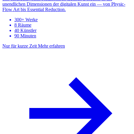
unendlichen Dimensionen der digitalen Kunst ein — von Physic-
Flow Art bis Essential Reduction.
300+ Werke
8 Räume
40 Künstler
90 Minuten
Nur für kurze Zeit
Mehr erfahren