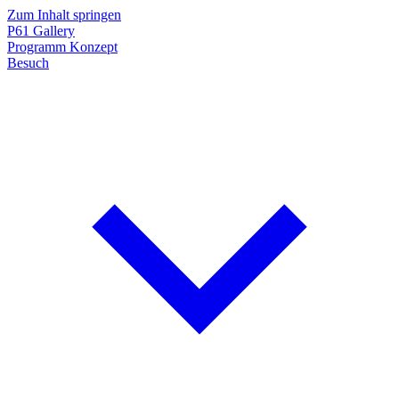
Zum Inhalt springen
P61
Gallery
Programm
Konzept
Besuch