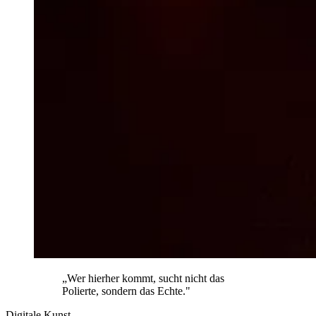
„Wer hierher kommt, sucht nicht das
Polierte, sondern das Echte."
Digitale Kunst