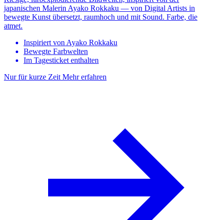
japanischen Malerin Ayako Rokkaku — von Digital Artists in
bewegte Kunst übersetzt, raumhoch und mit Sound. Farbe, die
atmet.
Inspiriert von Ayako Rokkaku
Bewegte Farbwelten
Im Tagesticket enthalten
Nur für kurze Zeit
Mehr erfahren