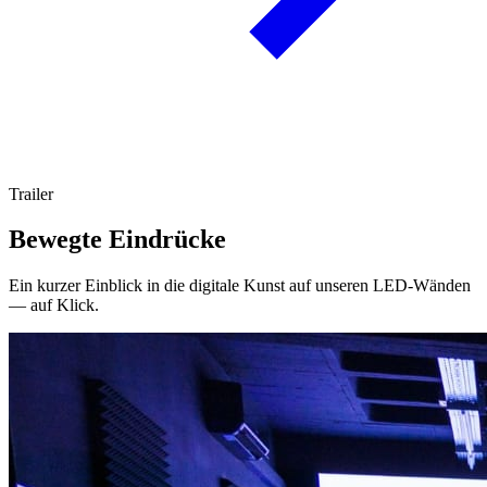
Trailer
Bewegte Eindrücke
Ein kurzer Einblick in die digitale Kunst auf unseren LED-Wänden
— auf Klick.