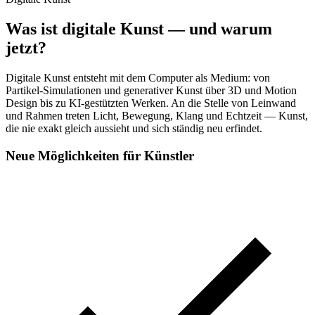
Was ist digitale Kunst — und warum
jetzt?
Digitale Kunst entsteht mit dem Computer als Medium: von
Partikel-Simulationen und generativer Kunst über 3D und Motion
Design bis zu KI-gestützten Werken. An die Stelle von Leinwand
und Rahmen treten Licht, Bewegung, Klang und Echtzeit — Kunst,
die nie exakt gleich aussieht und sich ständig neu erfindet.
Neue Möglichkeiten für Künstler