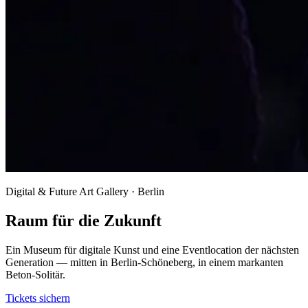
Digital & Future Art Gallery · Berlin
Raum für die Zukunft
Ein Museum für digitale Kunst und eine Eventlocation der nächsten
Generation — mitten in Berlin-Schöneberg, in einem markanten
Beton-Solitär.
Tickets sichern