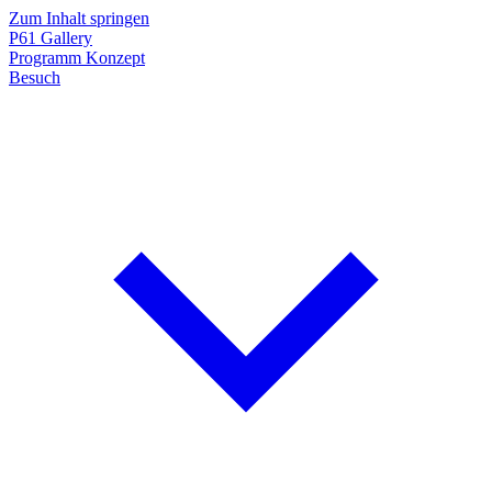
Zum Inhalt springen
P61
Gallery
Programm
Konzept
Besuch