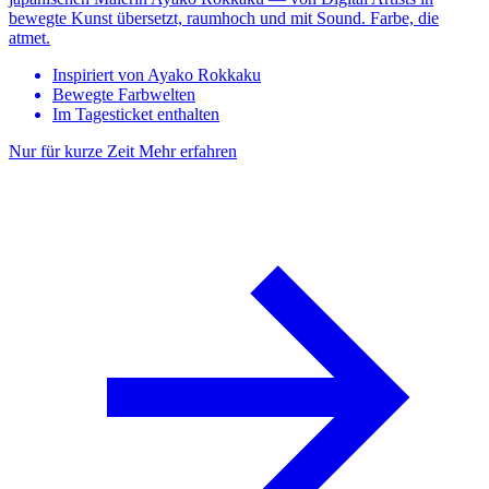
bewegte Kunst übersetzt, raumhoch und mit Sound. Farbe, die
atmet.
Inspiriert von Ayako Rokkaku
Bewegte Farbwelten
Im Tagesticket enthalten
Nur für kurze Zeit
Mehr erfahren