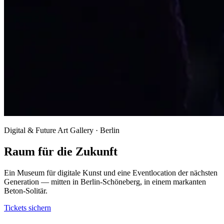
Digital & Future Art Gallery · Berlin
Raum für die Zukunft
Ein Museum für digitale Kunst und eine Eventlocation der nächsten
Generation — mitten in Berlin-Schöneberg, in einem markanten
Beton-Solitär.
Tickets sichern