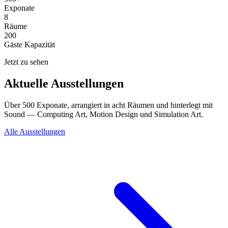
Exponate
8
Räume
200
Gäste Kapazität
Jetzt zu sehen
Aktuelle Ausstellungen
Über 500 Exponate, arrangiert in acht Räumen und hinterlegt mit
Sound — Computing Art, Motion Design und Simulation Art.
Alle Ausstellungen