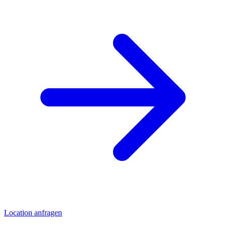
Location anfragen