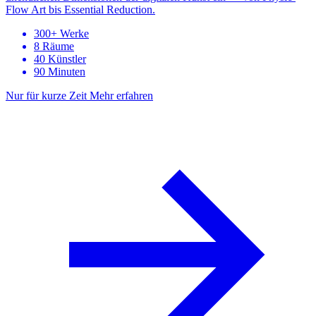
Flow Art bis Essential Reduction.
300+ Werke
8 Räume
40 Künstler
90 Minuten
Nur für kurze Zeit
Mehr erfahren