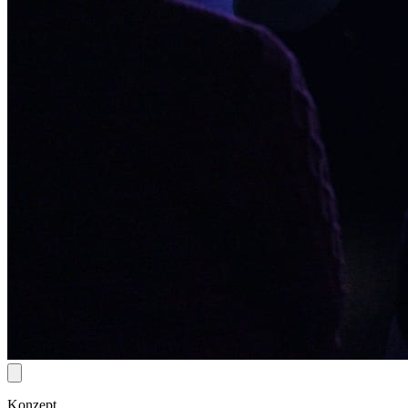
Konzept