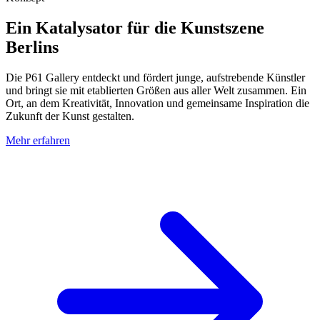
Ein Katalysator für die Kunstszene
Berlins
Die P61 Gallery entdeckt und fördert junge, aufstrebende Künstler
und bringt sie mit etablierten Größen aus aller Welt zusammen. Ein
Ort, an dem Kreativität, Innovation und gemeinsame Inspiration die
Zukunft der Kunst gestalten.
Mehr erfahren