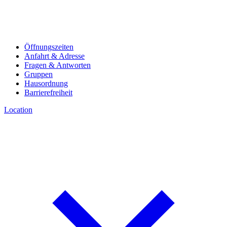
Öffnungszeiten
Anfahrt & Adresse
Fragen & Antworten
Gruppen
Hausordnung
Barrierefreiheit
Location