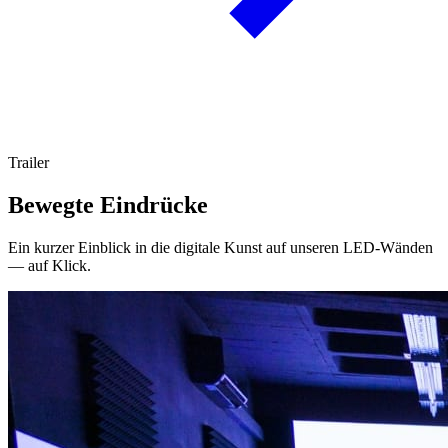
Trailer
Bewegte Eindrücke
Ein kurzer Einblick in die digitale Kunst auf unseren LED-Wänden
— auf Klick.