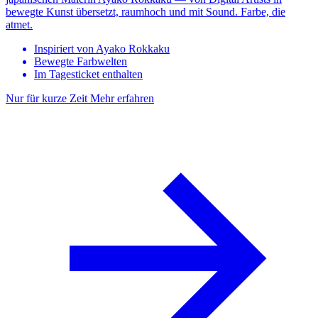
bewegte Kunst übersetzt, raumhoch und mit Sound. Farbe, die
atmet.
Inspiriert von Ayako Rokkaku
Bewegte Farbwelten
Im Tagesticket enthalten
Nur für kurze Zeit
Mehr erfahren