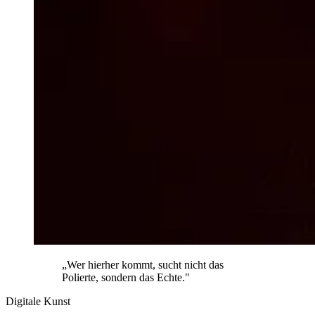
„Wer hierher kommt, sucht nicht das
Polierte, sondern das Echte."
Digitale Kunst