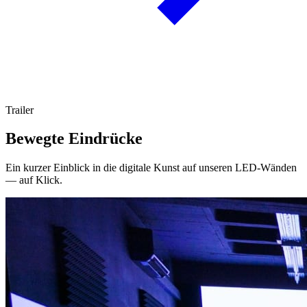
Trailer
Bewegte Eindrücke
Ein kurzer Einblick in die digitale Kunst auf unseren LED-Wänden
— auf Klick.