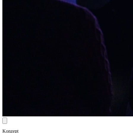
Konzept