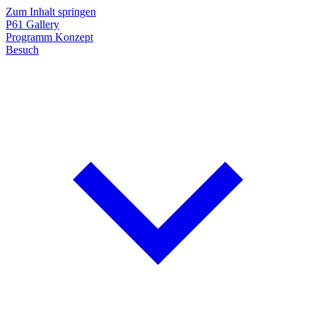
Zum Inhalt springen
P61
Gallery
Programm
Konzept
Besuch