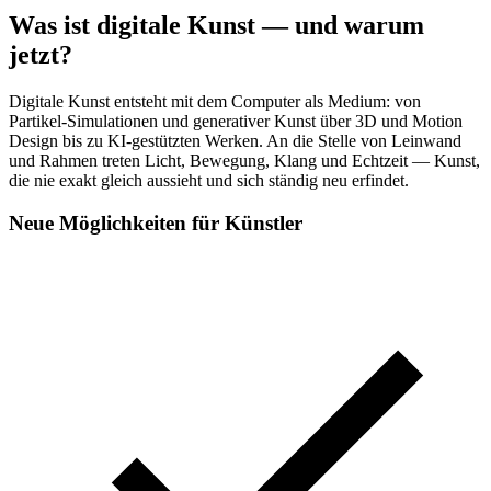
Was ist digitale Kunst — und warum
jetzt?
Digitale Kunst entsteht mit dem Computer als Medium: von
Partikel-Simulationen und generativer Kunst über 3D und Motion
Design bis zu KI-gestützten Werken. An die Stelle von Leinwand
und Rahmen treten Licht, Bewegung, Klang und Echtzeit — Kunst,
die nie exakt gleich aussieht und sich ständig neu erfindet.
Neue Möglichkeiten für Künstler