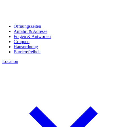
Öffnungszeiten
Anfahrt & Adresse
Fragen & Antworten
Gruppen
Hausordnung
Barrierefreiheit
Location