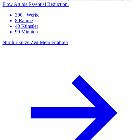
Flow Art bis Essential Reduction.
300+ Werke
8 Räume
40 Künstler
90 Minuten
Nur für kurze Zeit
Mehr erfahren