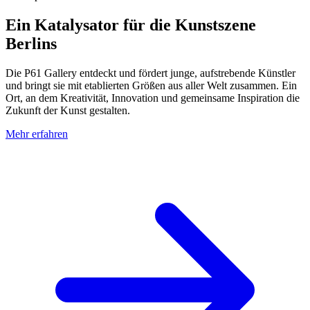
Ein Katalysator für die Kunstszene
Berlins
Die P61 Gallery entdeckt und fördert junge, aufstrebende Künstler
und bringt sie mit etablierten Größen aus aller Welt zusammen. Ein
Ort, an dem Kreativität, Innovation und gemeinsame Inspiration die
Zukunft der Kunst gestalten.
Mehr erfahren