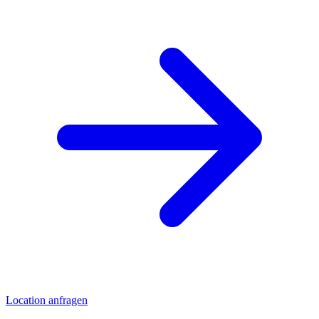
Location anfragen