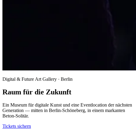
Digital & Future Art Gallery · Berlin
Raum für die Zukunft
Ein Museum für digitale Kunst und eine Eventlocation der nächsten
Generation — mitten in Berlin-Schöneberg, in einem markanten
Beton-Solitär.
Tickets sichern