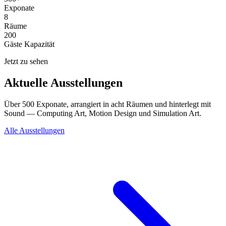
Exponate
8
Räume
200
Gäste Kapazität
Jetzt zu sehen
Aktuelle Ausstellungen
Über 500 Exponate, arrangiert in acht Räumen und hinterlegt mit
Sound — Computing Art, Motion Design und Simulation Art.
Alle Ausstellungen