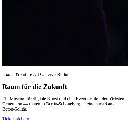
Digital & Future Art Gallery · Berlin
Raum für die Zukunft
Ein Museum für digitale Kunst und eine Eventlocation der nächsten
Generation — mitten in Berlin-Schöneberg, in einem markanten
Beton-Solitär.
Tickets sichern