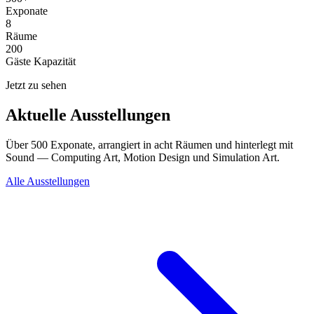
Exponate
8
Räume
200
Gäste Kapazität
Jetzt zu sehen
Aktuelle Ausstellungen
Über 500 Exponate, arrangiert in acht Räumen und hinterlegt mit
Sound — Computing Art, Motion Design und Simulation Art.
Alle Ausstellungen