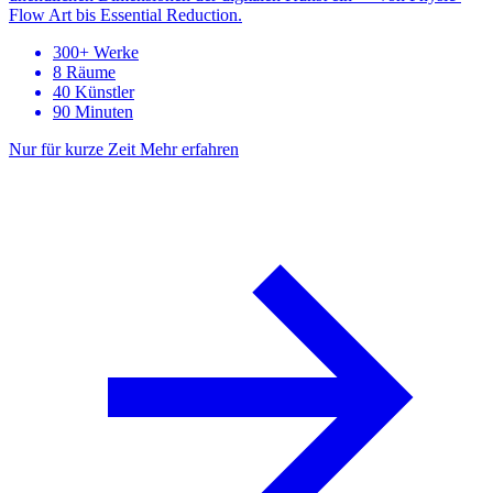
Flow Art bis Essential Reduction.
300+ Werke
8 Räume
40 Künstler
90 Minuten
Nur für kurze Zeit
Mehr erfahren