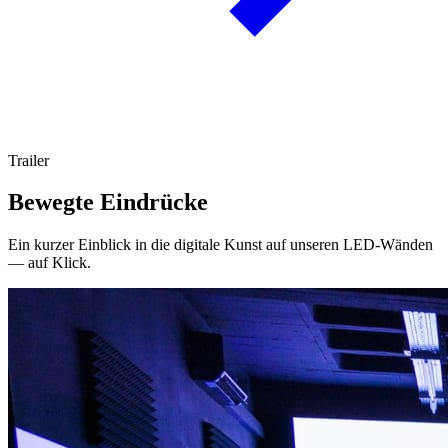
Trailer
Bewegte Eindrücke
Ein kurzer Einblick in die digitale Kunst auf unseren LED-Wänden
— auf Klick.