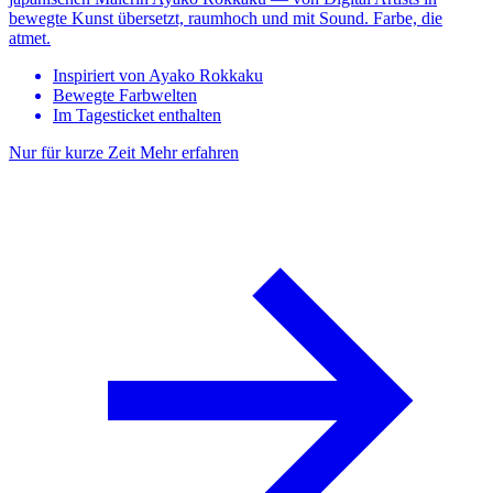
bewegte Kunst übersetzt, raumhoch und mit Sound. Farbe, die
atmet.
Inspiriert von Ayako Rokkaku
Bewegte Farbwelten
Im Tagesticket enthalten
Nur für kurze Zeit
Mehr erfahren