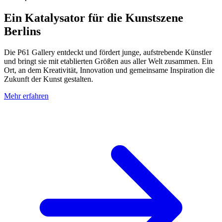
Ein Katalysator für die Kunstszene
Berlins
Die P61 Gallery entdeckt und fördert junge, aufstrebende Künstler
und bringt sie mit etablierten Größen aus aller Welt zusammen. Ein
Ort, an dem Kreativität, Innovation und gemeinsame Inspiration die
Zukunft der Kunst gestalten.
Mehr erfahren