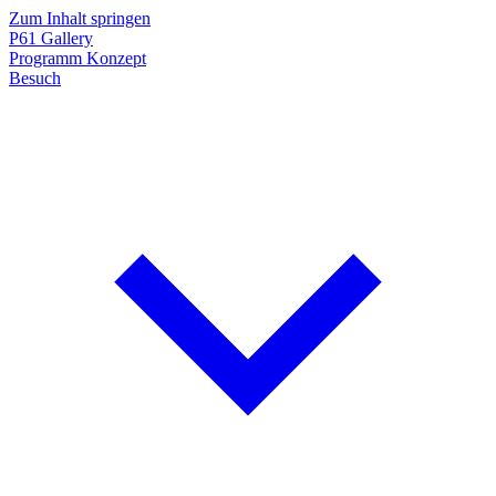
Zum Inhalt springen
P61
Gallery
Programm
Konzept
Besuch