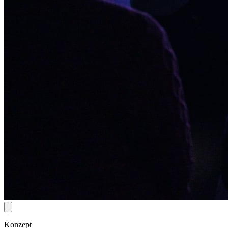
Konzept