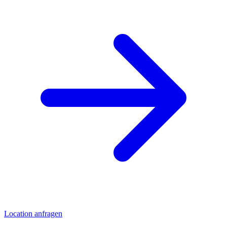
Location anfragen