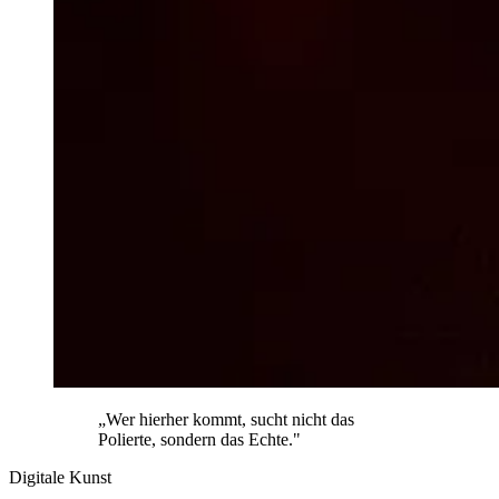
„Wer hierher kommt, sucht nicht das
Polierte, sondern das Echte."
Digitale Kunst