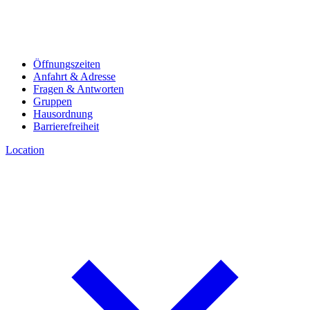
Öffnungszeiten
Anfahrt & Adresse
Fragen & Antworten
Gruppen
Hausordnung
Barrierefreiheit
Location