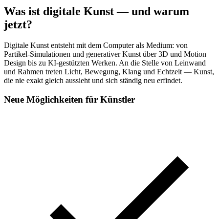
Was ist digitale Kunst — und warum
jetzt?
Digitale Kunst entsteht mit dem Computer als Medium: von
Partikel-Simulationen und generativer Kunst über 3D und Motion
Design bis zu KI-gestützten Werken. An die Stelle von Leinwand
und Rahmen treten Licht, Bewegung, Klang und Echtzeit — Kunst,
die nie exakt gleich aussieht und sich ständig neu erfindet.
Neue Möglichkeiten für Künstler