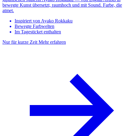
bewegte Kunst übersetzt, raumhoch und mit Sound. Farbe, die
atmet.
Inspiriert von Ayako Rokkaku
Bewegte Farbwelten
Im Tagesticket enthalten
Nur für kurze Zeit
Mehr erfahren