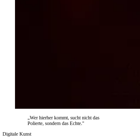
„Wer hierher kommt, sucht nicht das
Polierte, sondern das Echte."
Digitale Kunst