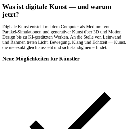
Was ist digitale Kunst — und warum
jetzt?
Digitale Kunst entsteht mit dem Computer als Medium: von
Partikel-Simulationen und generativer Kunst über 3D und Motion
Design bis zu KI-gestützten Werken. An die Stelle von Leinwand
und Rahmen treten Licht, Bewegung, Klang und Echtzeit — Kunst,
die nie exakt gleich aussieht und sich ständig neu erfindet.
Neue Möglichkeiten für Künstler