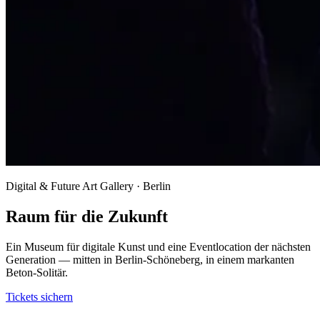
Digital & Future Art Gallery · Berlin
Raum für die Zukunft
Ein Museum für digitale Kunst und eine Eventlocation der nächsten
Generation — mitten in Berlin-Schöneberg, in einem markanten
Beton-Solitär.
Tickets sichern