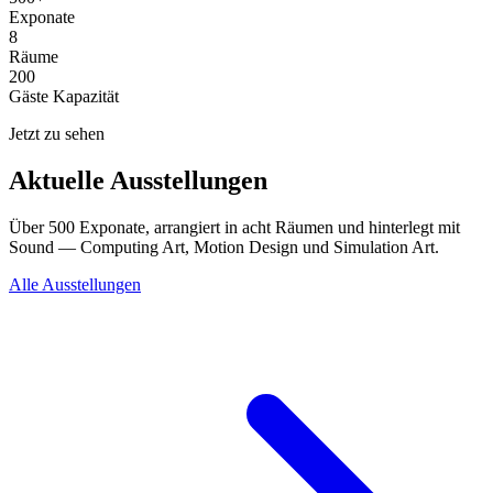
Exponate
8
Räume
200
Gäste Kapazität
Jetzt zu sehen
Aktuelle Ausstellungen
Über 500 Exponate, arrangiert in acht Räumen und hinterlegt mit
Sound — Computing Art, Motion Design und Simulation Art.
Alle Ausstellungen