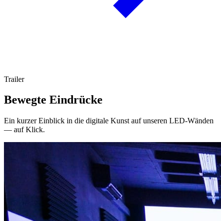
Trailer
Bewegte Eindrücke
Ein kurzer Einblick in die digitale Kunst auf unseren LED-Wänden
— auf Klick.