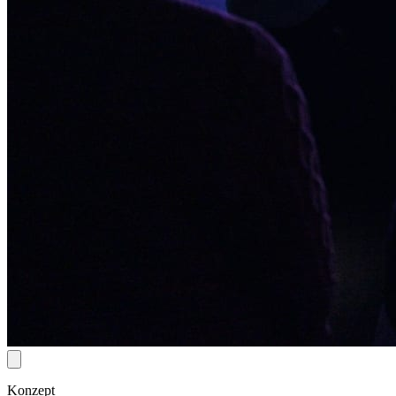
Konzept