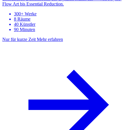
Flow Art bis Essential Reduction.
300+ Werke
8 Räume
40 Künstler
90 Minuten
Nur für kurze Zeit
Mehr erfahren