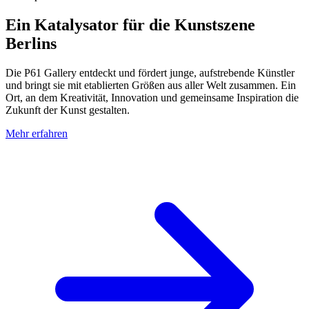
Ein Katalysator für die Kunstszene
Berlins
Die P61 Gallery entdeckt und fördert junge, aufstrebende Künstler
und bringt sie mit etablierten Größen aus aller Welt zusammen. Ein
Ort, an dem Kreativität, Innovation und gemeinsame Inspiration die
Zukunft der Kunst gestalten.
Mehr erfahren