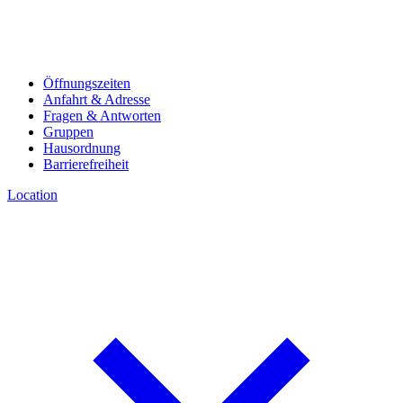
Öffnungszeiten
Anfahrt & Adresse
Fragen & Antworten
Gruppen
Hausordnung
Barrierefreiheit
Location