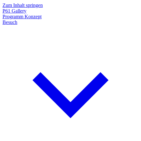
Zum Inhalt springen
P61
Gallery
Programm
Konzept
Besuch