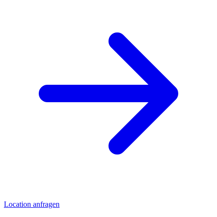
Location anfragen