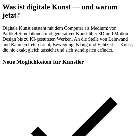
Was ist digitale Kunst — und warum
jetzt?
Digitale Kunst entsteht mit dem Computer als Medium: von
Partikel-Simulationen und generativer Kunst über 3D und Motion
Design bis zu KI-gestützten Werken. An die Stelle von Leinwand
und Rahmen treten Licht, Bewegung, Klang und Echtzeit — Kunst,
die nie exakt gleich aussieht und sich ständig neu erfindet.
Neue Möglichkeiten für Künstler