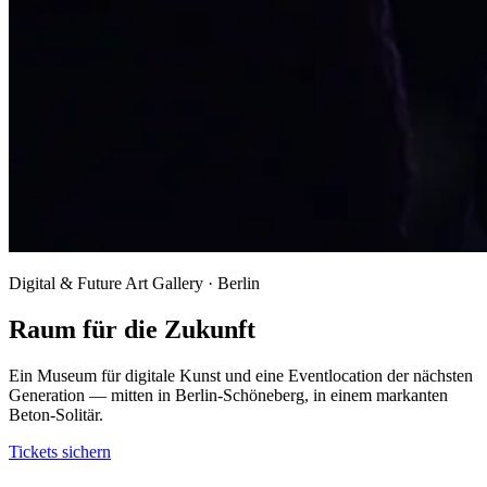
Digital & Future Art Gallery · Berlin
Raum für die Zukunft
Ein Museum für digitale Kunst und eine Eventlocation der nächsten
Generation — mitten in Berlin-Schöneberg, in einem markanten
Beton-Solitär.
Tickets sichern