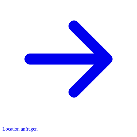
Location anfragen