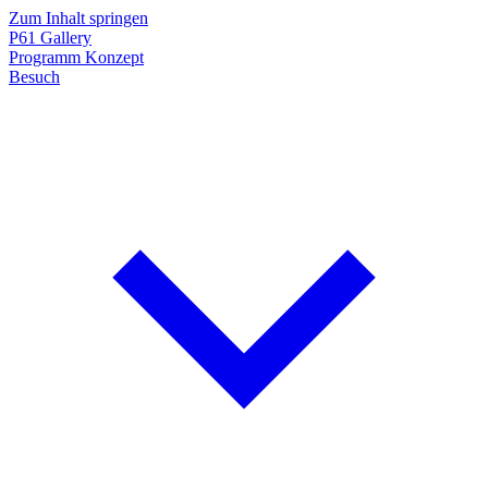
Zum Inhalt springen
P61
Gallery
Programm
Konzept
Besuch