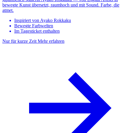
bewegte Kunst übersetzt, raumhoch und mit Sound. Farbe, die
atmet.
Inspiriert von Ayako Rokkaku
Bewegte Farbwelten
Im Tagesticket enthalten
Nur für kurze Zeit
Mehr erfahren