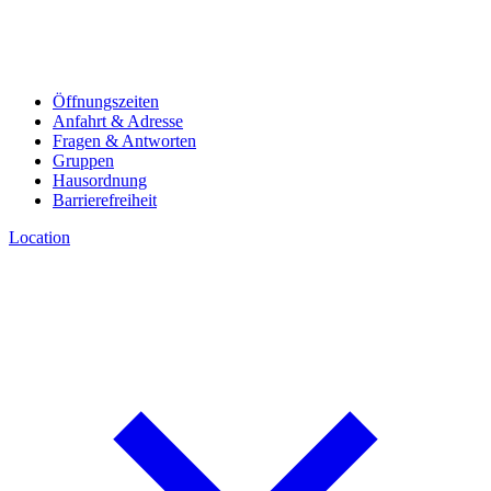
Öffnungszeiten
Anfahrt & Adresse
Fragen & Antworten
Gruppen
Hausordnung
Barrierefreiheit
Location