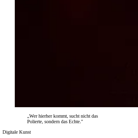
„Wer hierher kommt, sucht nicht das
Polierte, sondern das Echte."
Digitale Kunst