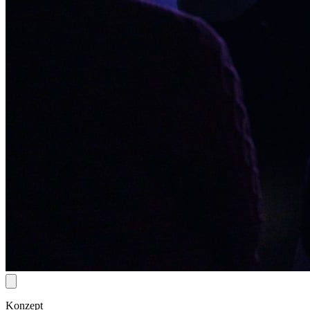
Konzept