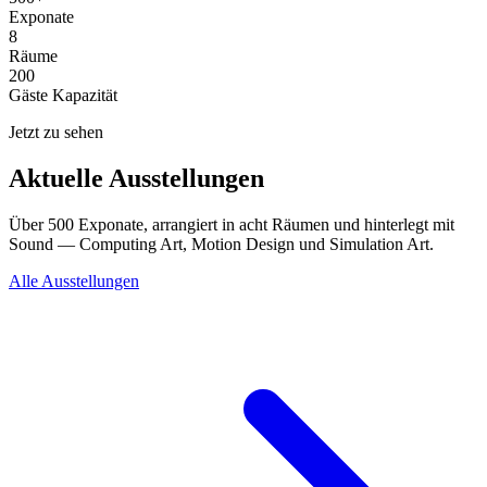
Exponate
8
Räume
200
Gäste Kapazität
Jetzt zu sehen
Aktuelle Ausstellungen
Über 500 Exponate, arrangiert in acht Räumen und hinterlegt mit
Sound — Computing Art, Motion Design und Simulation Art.
Alle Ausstellungen