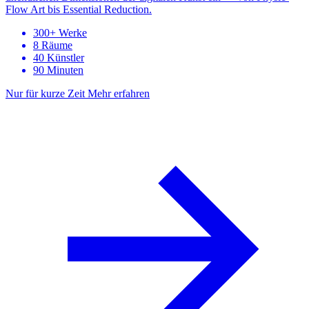
Flow Art bis Essential Reduction.
300+ Werke
8 Räume
40 Künstler
90 Minuten
Nur für kurze Zeit
Mehr erfahren