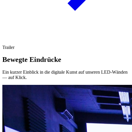
Trailer
Bewegte Eindrücke
Ein kurzer Einblick in die digitale Kunst auf unseren LED-Wänden
— auf Klick.