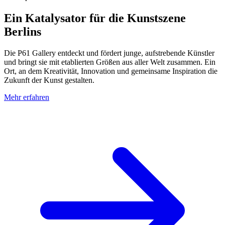
Ein Katalysator für die Kunstszene
Berlins
Die P61 Gallery entdeckt und fördert junge, aufstrebende Künstler
und bringt sie mit etablierten Größen aus aller Welt zusammen. Ein
Ort, an dem Kreativität, Innovation und gemeinsame Inspiration die
Zukunft der Kunst gestalten.
Mehr erfahren