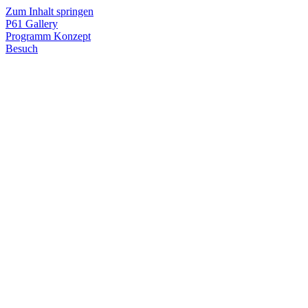
Zum Inhalt springen
P61
Gallery
Programm
Konzept
Besuch