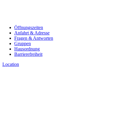
Öffnungszeiten
Anfahrt & Adresse
Fragen & Antworten
Gruppen
Hausordnung
Barrierefreiheit
Location