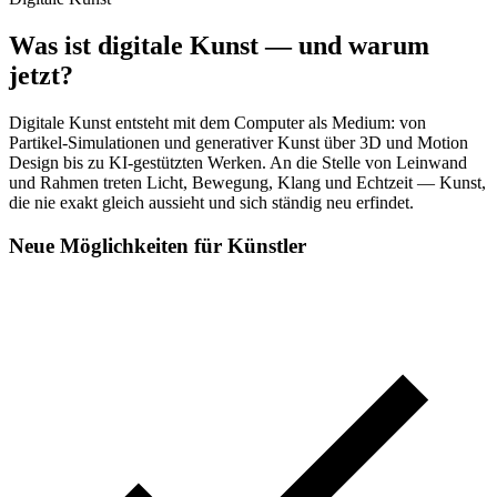
Was ist digitale Kunst — und warum
jetzt?
Digitale Kunst entsteht mit dem Computer als Medium: von
Partikel-Simulationen und generativer Kunst über 3D und Motion
Design bis zu KI-gestützten Werken. An die Stelle von Leinwand
und Rahmen treten Licht, Bewegung, Klang und Echtzeit — Kunst,
die nie exakt gleich aussieht und sich ständig neu erfindet.
Neue Möglichkeiten für Künstler