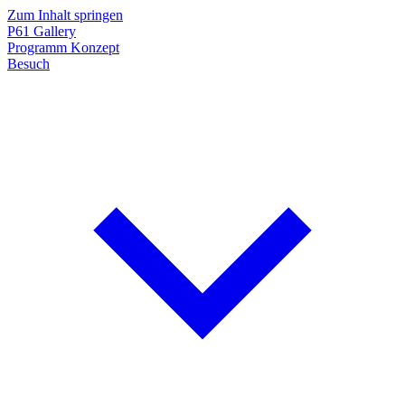
Zum Inhalt springen
P61
Gallery
Programm
Konzept
Besuch