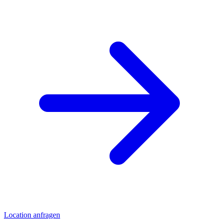
Location anfragen