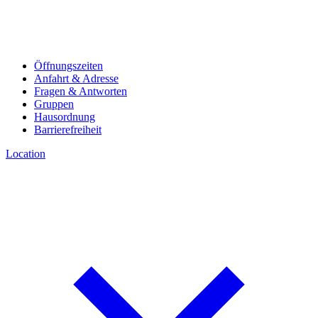
Öffnungszeiten
Anfahrt & Adresse
Fragen & Antworten
Gruppen
Hausordnung
Barrierefreiheit
Location