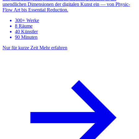
unendlichen Dimensionen der digitalen Kunst ein — von Physic-
Flow Art bis Essential Reduction.
300+ Werke
8 Räume
40 Künstler
90 Minuten
Nur für kurze Zeit
Mehr erfahren