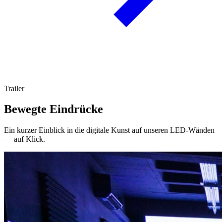
Trailer
Bewegte Eindrücke
Ein kurzer Einblick in die digitale Kunst auf unseren LED-Wänden
— auf Klick.