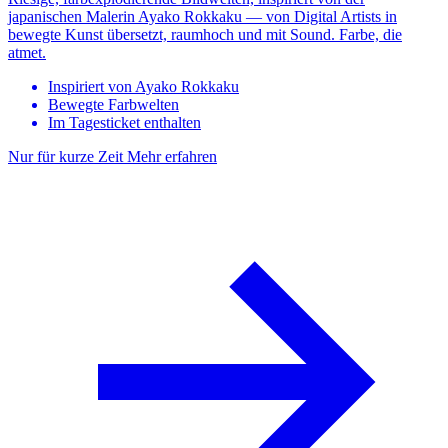
japanischen Malerin Ayako Rokkaku — von Digital Artists in
bewegte Kunst übersetzt, raumhoch und mit Sound. Farbe, die
atmet.
Inspiriert von Ayako Rokkaku
Bewegte Farbwelten
Im Tagesticket enthalten
Nur für kurze Zeit
Mehr erfahren