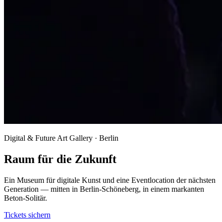
Digital & Future Art Gallery · Berlin
Raum für die Zukunft
Ein Museum für digitale Kunst und eine Eventlocation der nächsten
Generation — mitten in Berlin-Schöneberg, in einem markanten
Beton-Solitär.
Tickets sichern