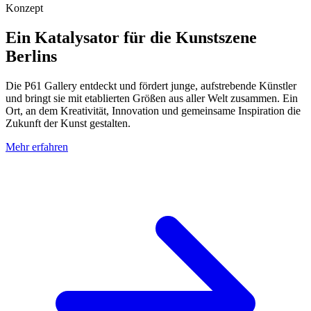
Konzept
Ein Katalysator für die Kunstszene
Berlins
Die P61 Gallery entdeckt und fördert junge, aufstrebende Künstler
und bringt sie mit etablierten Größen aus aller Welt zusammen. Ein
Ort, an dem Kreativität, Innovation und gemeinsame Inspiration die
Zukunft der Kunst gestalten.
Mehr erfahren