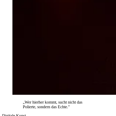
„Wer hierher kommt, sucht nicht das
Polierte, sondern das Echte."
Digitale Kunst