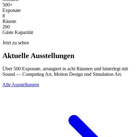
500+
Exponate
8
Räume
200
Gäste Kapazität
Jetzt zu sehen
Aktuelle Ausstellungen
Über 500 Exponate, arrangiert in acht Räumen und hinterlegt mit
Sound — Computing Art, Motion Design und Simulation Art.
Alle Ausstellungen