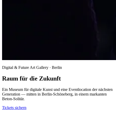
Digital & Future Art Gallery · Berlin
Raum für die Zukunft
Ein Museum für digitale Kunst und eine Eventlocation der nächsten
Generation — mitten in Berlin-Schöneberg, in einem markanten
Beton-Solitär.
Tickets sichern