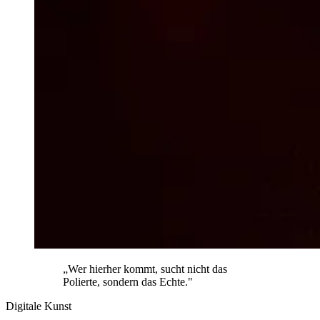
„Wer hierher kommt, sucht nicht das
Polierte, sondern das Echte."
Digitale Kunst