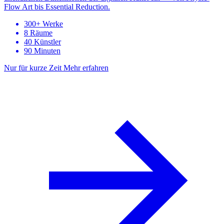
Flow Art bis Essential Reduction.
300+ Werke
8 Räume
40 Künstler
90 Minuten
Nur für kurze Zeit
Mehr erfahren