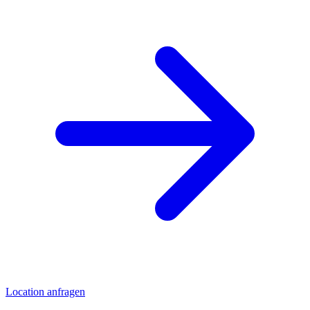
Location anfragen