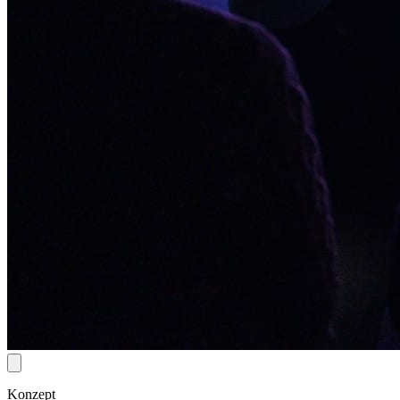
Konzept