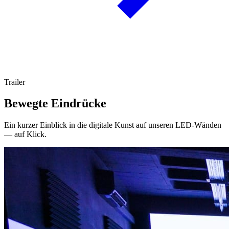
Trailer
Bewegte Eindrücke
Ein kurzer Einblick in die digitale Kunst auf unseren LED-Wänden
— auf Klick.