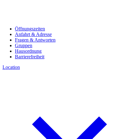
Öffnungszeiten
Anfahrt & Adresse
Fragen & Antworten
Gruppen
Hausordnung
Barrierefreiheit
Location