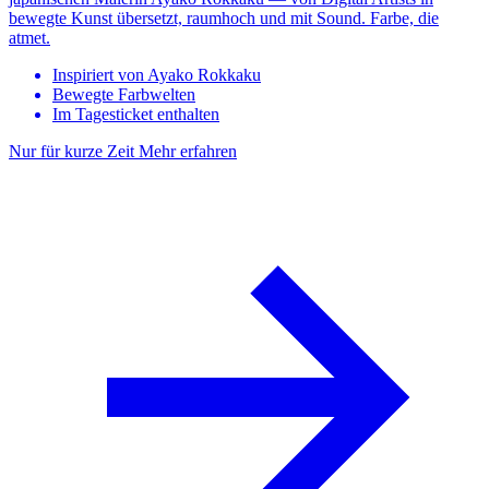
bewegte Kunst übersetzt, raumhoch und mit Sound. Farbe, die
atmet.
Inspiriert von Ayako Rokkaku
Bewegte Farbwelten
Im Tagesticket enthalten
Nur für kurze Zeit
Mehr erfahren