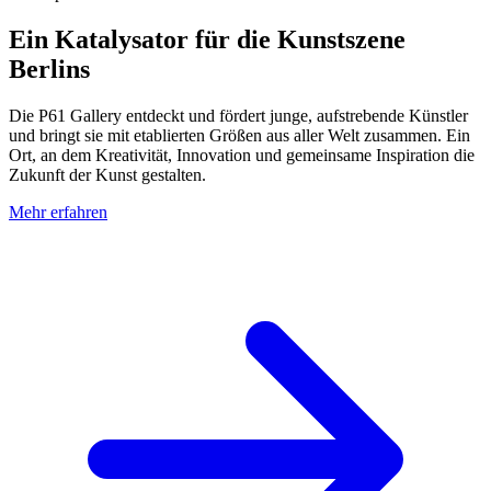
Ein Katalysator für die Kunstszene
Berlins
Die P61 Gallery entdeckt und fördert junge, aufstrebende Künstler
und bringt sie mit etablierten Größen aus aller Welt zusammen. Ein
Ort, an dem Kreativität, Innovation und gemeinsame Inspiration die
Zukunft der Kunst gestalten.
Mehr erfahren