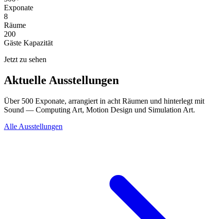
Exponate
8
Räume
200
Gäste Kapazität
Jetzt zu sehen
Aktuelle Ausstellungen
Über 500 Exponate, arrangiert in acht Räumen und hinterlegt mit
Sound — Computing Art, Motion Design und Simulation Art.
Alle Ausstellungen