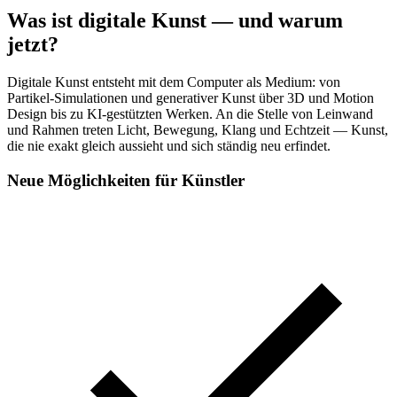
Was ist digitale Kunst — und warum
jetzt?
Digitale Kunst entsteht mit dem Computer als Medium: von
Partikel-Simulationen und generativer Kunst über 3D und Motion
Design bis zu KI-gestützten Werken. An die Stelle von Leinwand
und Rahmen treten Licht, Bewegung, Klang und Echtzeit — Kunst,
die nie exakt gleich aussieht und sich ständig neu erfindet.
Neue Möglichkeiten für Künstler