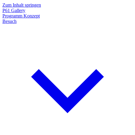
Zum Inhalt springen
P61
Gallery
Programm
Konzept
Besuch