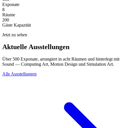
Exponate
8
Räume
200
Gäste Kapazität
Jetzt zu sehen
Aktuelle Ausstellungen
Über 500 Exponate, arrangiert in acht Räumen und hinterlegt mit
Sound — Computing Art, Motion Design und Simulation Art.
Alle Ausstellungen