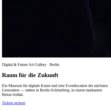
Digital & Future Art Gallery · Berlin
Raum für die Zukunft
Ein Museum für digitale Kunst und eine Eventlocation der nächsten
Generation — mitten in Berlin-Schöneberg, in einem markanten
Beton-Solitär.
Tickets sichern