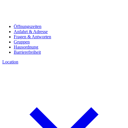
Öffnungszeiten
Anfahrt & Adresse
Fragen & Antworten
Gruppen
Hausordnung
Barrierefreiheit
Location