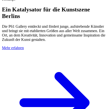
Ein Katalysator für die Kunstszene
Berlins
Die P61 Gallery entdeckt und fördert junge, aufstrebende Künstler
und bringt sie mit etablierten Größen aus aller Welt zusammen. Ein
Ort, an dem Kreativität, Innovation und gemeinsame Inspiration die
Zukunft der Kunst gestalten.
Mehr erfahren