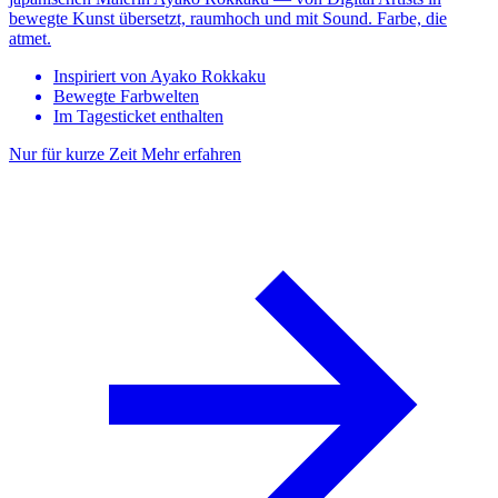
bewegte Kunst übersetzt, raumhoch und mit Sound. Farbe, die
atmet.
Inspiriert von Ayako Rokkaku
Bewegte Farbwelten
Im Tagesticket enthalten
Nur für kurze Zeit
Mehr erfahren