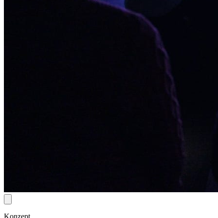
Konzept