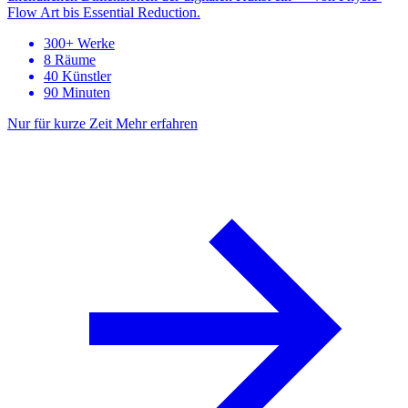
Flow Art bis Essential Reduction.
300+ Werke
8 Räume
40 Künstler
90 Minuten
Nur für kurze Zeit
Mehr erfahren