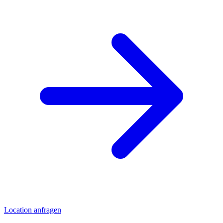
Location anfragen