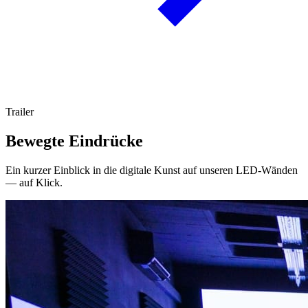
Trailer
Bewegte Eindrücke
Ein kurzer Einblick in die digitale Kunst auf unseren LED-Wänden
— auf Klick.