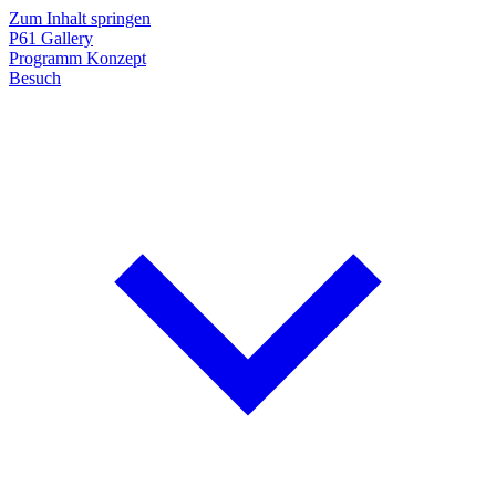
Zum Inhalt springen
P61
Gallery
Programm
Konzept
Besuch