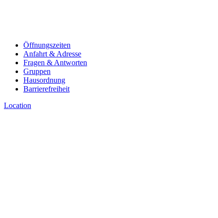
Öffnungszeiten
Anfahrt & Adresse
Fragen & Antworten
Gruppen
Hausordnung
Barrierefreiheit
Location