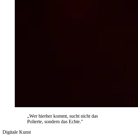
„Wer hierher kommt, sucht nicht das
Polierte, sondern das Echte."
Digitale Kunst