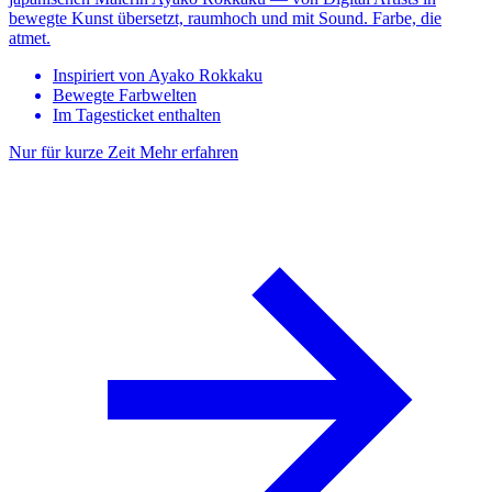
bewegte Kunst übersetzt, raumhoch und mit Sound. Farbe, die
atmet.
Inspiriert von Ayako Rokkaku
Bewegte Farbwelten
Im Tagesticket enthalten
Nur für kurze Zeit
Mehr erfahren