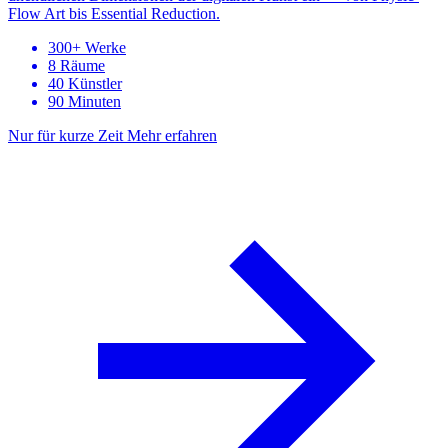
Flow Art bis Essential Reduction.
300+ Werke
8 Räume
40 Künstler
90 Minuten
Nur für kurze Zeit
Mehr erfahren