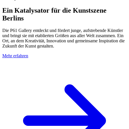
Ein Katalysator für die Kunstszene
Berlins
Die P61 Gallery entdeckt und fördert junge, aufstrebende Künstler
und bringt sie mit etablierten Größen aus aller Welt zusammen. Ein
Ort, an dem Kreativität, Innovation und gemeinsame Inspiration die
Zukunft der Kunst gestalten.
Mehr erfahren