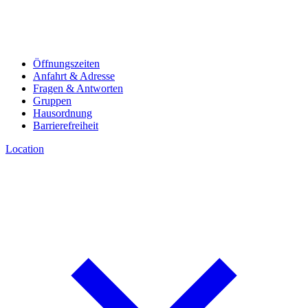
Öffnungszeiten
Anfahrt & Adresse
Fragen & Antworten
Gruppen
Hausordnung
Barrierefreiheit
Location