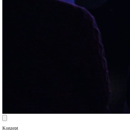
Konzept