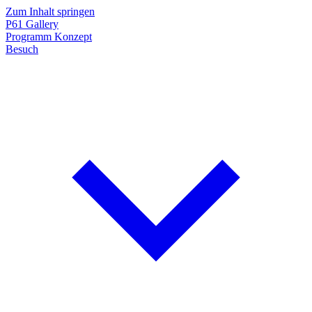
Zum Inhalt springen
P61
Gallery
Programm
Konzept
Besuch