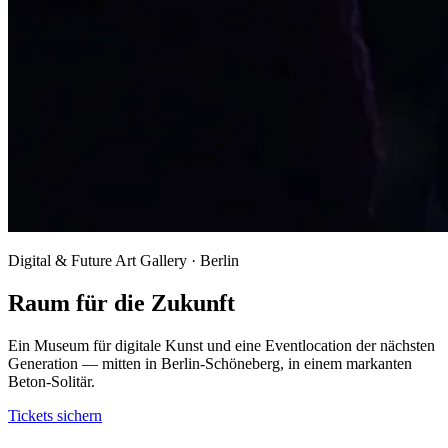
Digital & Future Art Gallery · Berlin
Raum für die Zukunft
Ein Museum für digitale Kunst und eine Eventlocation der nächsten
Generation — mitten in Berlin-Schöneberg, in einem markanten
Beton-Solitär.
Tickets sichern