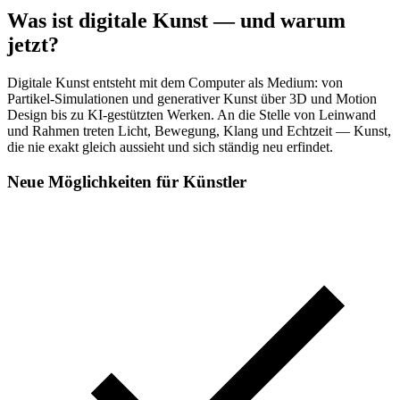
Was ist digitale Kunst — und warum
jetzt?
Digitale Kunst entsteht mit dem Computer als Medium: von
Partikel-Simulationen und generativer Kunst über 3D und Motion
Design bis zu KI-gestützten Werken. An die Stelle von Leinwand
und Rahmen treten Licht, Bewegung, Klang und Echtzeit — Kunst,
die nie exakt gleich aussieht und sich ständig neu erfindet.
Neue Möglichkeiten für Künstler