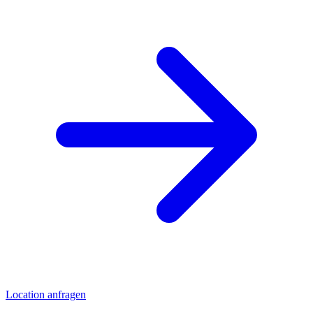
Location anfragen