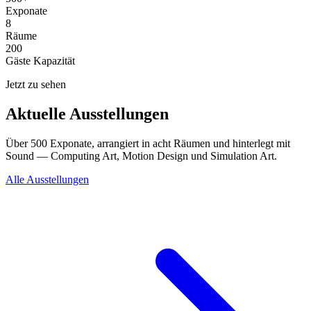
Exponate
8
Räume
200
Gäste Kapazität
Jetzt zu sehen
Aktuelle Ausstellungen
Über 500 Exponate, arrangiert in acht Räumen und hinterlegt mit
Sound — Computing Art, Motion Design und Simulation Art.
Alle Ausstellungen