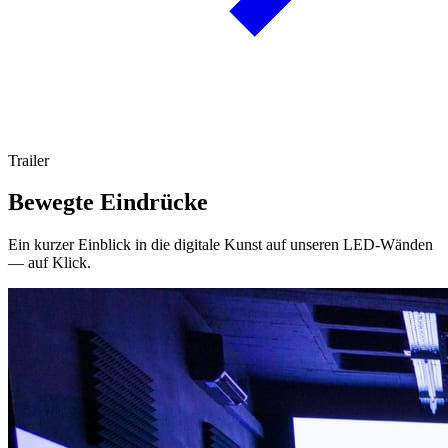
Trailer
Bewegte Eindrücke
Ein kurzer Einblick in die digitale Kunst auf unseren LED-Wänden
— auf Klick.