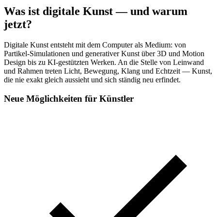
Was ist digitale Kunst — und warum
jetzt?
Digitale Kunst entsteht mit dem Computer als Medium: von
Partikel-Simulationen und generativer Kunst über 3D und Motion
Design bis zu KI-gestützten Werken. An die Stelle von Leinwand
und Rahmen treten Licht, Bewegung, Klang und Echtzeit — Kunst,
die nie exakt gleich aussieht und sich ständig neu erfindet.
Neue Möglichkeiten für Künstler