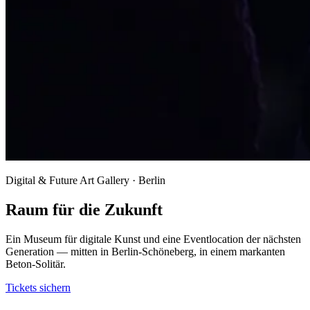
Digital & Future Art Gallery · Berlin
Raum für die Zukunft
Ein Museum für digitale Kunst und eine Eventlocation der nächsten
Generation — mitten in Berlin-Schöneberg, in einem markanten
Beton-Solitär.
Tickets sichern