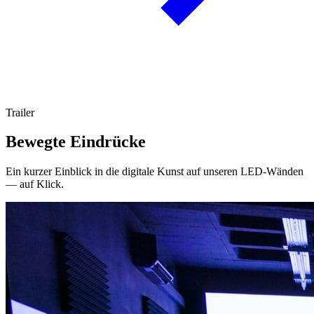
Trailer
Bewegte Eindrücke
Ein kurzer Einblick in die digitale Kunst auf unseren LED-Wänden
— auf Klick.