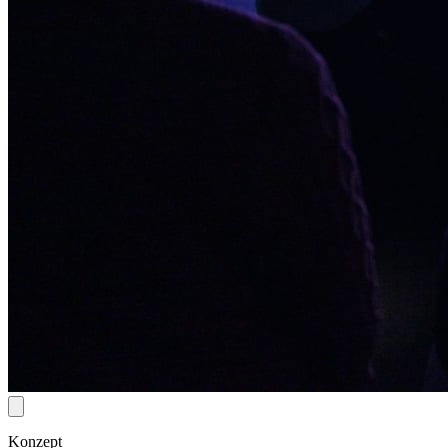
Konzept