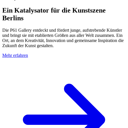
Ein Katalysator für die Kunstszene
Berlins
Die P61 Gallery entdeckt und fördert junge, aufstrebende Künstler
und bringt sie mit etablierten Größen aus aller Welt zusammen. Ein
Ort, an dem Kreativität, Innovation und gemeinsame Inspiration die
Zukunft der Kunst gestalten.
Mehr erfahren