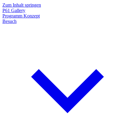
Zum Inhalt springen
P61
Gallery
Programm
Konzept
Besuch