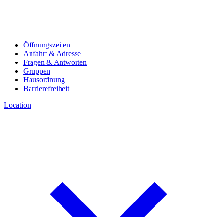
Öffnungszeiten
Anfahrt & Adresse
Fragen & Antworten
Gruppen
Hausordnung
Barrierefreiheit
Location