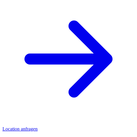
Location anfragen