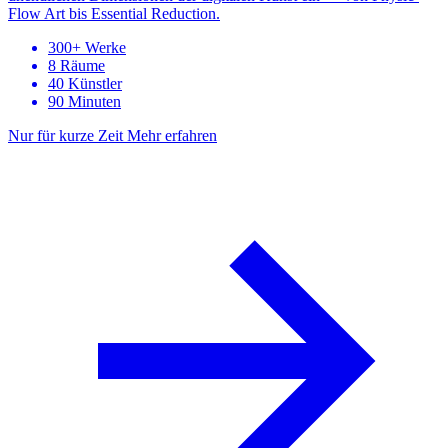
Flow Art bis Essential Reduction.
300+ Werke
8 Räume
40 Künstler
90 Minuten
Nur für kurze Zeit
Mehr erfahren