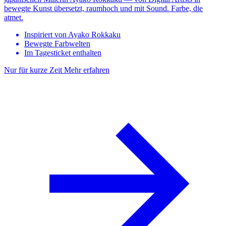
bewegte Kunst übersetzt, raumhoch und mit Sound. Farbe, die
atmet.
Inspiriert von Ayako Rokkaku
Bewegte Farbwelten
Im Tagesticket enthalten
Nur für kurze Zeit
Mehr erfahren