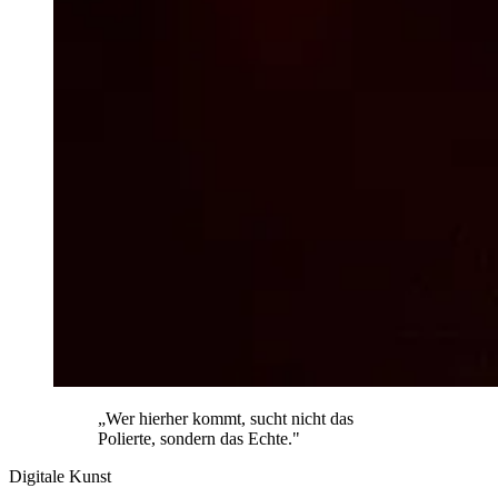
„Wer hierher kommt, sucht nicht das
Polierte, sondern das Echte."
Digitale Kunst