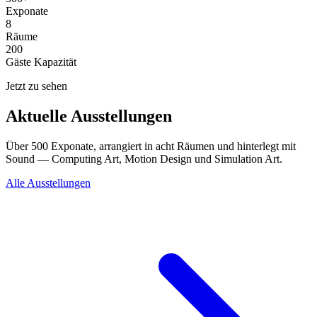
Exponate
8
Räume
200
Gäste Kapazität
Jetzt zu sehen
Aktuelle Ausstellungen
Über 500 Exponate, arrangiert in acht Räumen und hinterlegt mit
Sound — Computing Art, Motion Design und Simulation Art.
Alle Ausstellungen